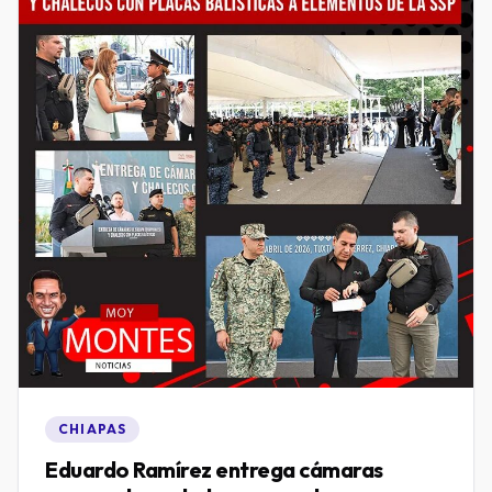
CHIAPAS
Eduardo Ramírez entrega cámaras