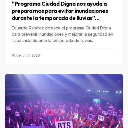
“Programa Ciudad Digna nos ayuda a
prepararnos para evitar inundaciones
durante la temporada de lluvias”
Eduardo Ramírez
Eduardo Ramírez destaca el programa Ciudad Digna
para prevenir inundaciones y mejorar la seguridad en
Tapachula durante la temporada de lluvias.
10 de junio, 2026