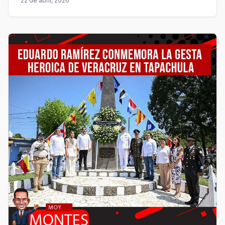
22 de abril, 2026