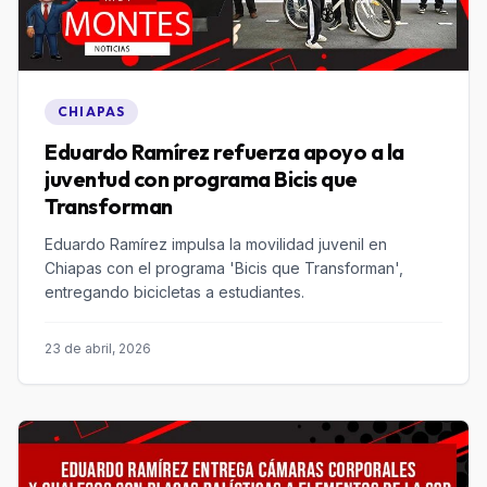
CHIAPAS
Eduardo Ramírez refuerza apoyo a la
juventud con programa Bicis que
Transforman
Eduardo Ramírez impulsa la movilidad juvenil en
Chiapas con el programa 'Bicis que Transforman',
entregando bicicletas a estudiantes.
23 de abril, 2026