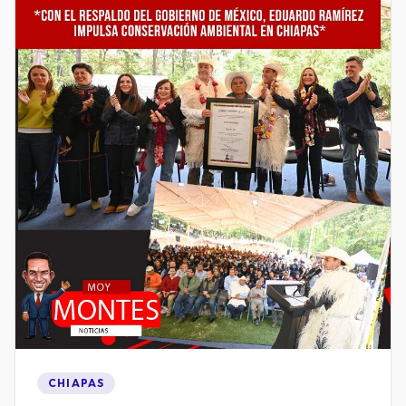
CHIAPAS