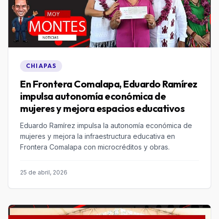
CHIAPAS
En Frontera Comalapa, Eduardo Ramírez
impulsa autonomía económica de
mujeres y mejora espacios educativos
Eduardo Ramírez impulsa la autonomía económica de
mujeres y mejora la infraestructura educativa en
Frontera Comalapa con microcréditos y obras.
25 de abril, 2026