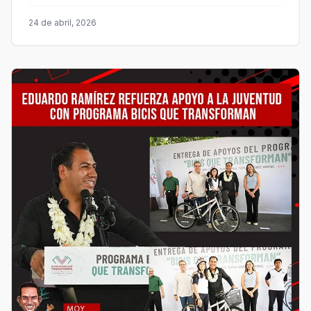
24 de abril, 2026