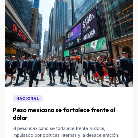
NACIONAL
Peso mexicano se fortalece frente al
dólar
El peso mexicano se fortalece frente al dólar,
impulsado por políticas internas y la desaceleración