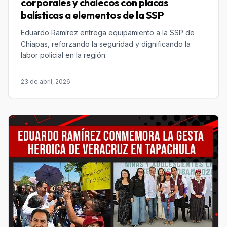
corporales y chalecos con placas
balísticas a elementos de la SSP
Eduardo Ramírez entrega equipamiento a la SSP de
Chiapas, reforzando la seguridad y dignificando la
labor policial en la región.
23 de abril, 2026