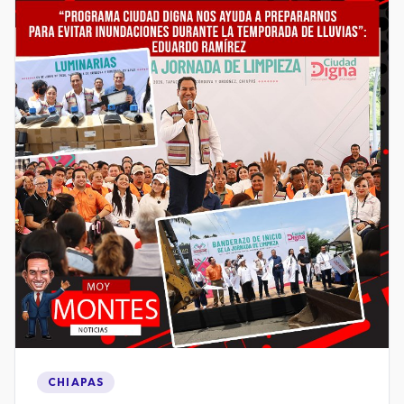
CHIAPAS