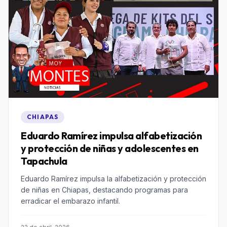
CHIAPAS
Eduardo Ramírez impulsa alfabetización
y protección de niñas y adolescentes en
Tapachula
Eduardo Ramírez impulsa la alfabetización y protección
de niñas en Chiapas, destacando programas para
erradicar el embarazo infantil.