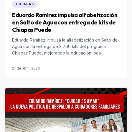
CHIAPAS
Eduardo Ramírez impulsa alfabetización
en Salto de Agua con entrega de kits de
Chiapas Puede
Eduardo Ramírez impulsa la alfabetización en Salto de
Agua con la entrega de 3,700 kits del programa
Chiapas Puede, mejorando la educación local.
21 de abril, 2026