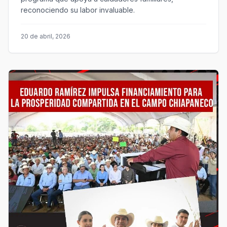
reconociendo su labor invaluable.
20 de abril, 2026