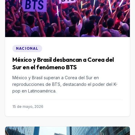
NACIONAL
México y Brasil desbancan a Corea del
Sur en el fenómeno BTS
México y Brasil superan a Corea del Sur en
reproducciones de BTS, destacando el poder del K-
pop en Latinoamérica.
15 de mayo, 2026