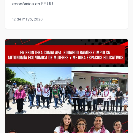
económica en EE.UU.
12 de mayo, 2026