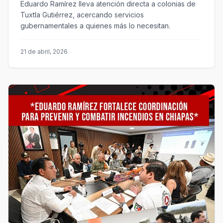
Eduardo Ramírez lleva atención directa a colonias de
Tuxtla Gutiérrez, acercando servicios
gubernamentales a quienes más lo necesitan.
21 de abril, 2026