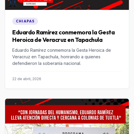
CHIAPAS
Eduardo Ramírez conmemora la Gesta
Heroica de Veracruz en Tapachula
Eduardo Ramírez conmemora la Gesta Heroica de
Veracruz en Tapachula, honrando a quienes
defendieron la soberanía nacional.
22 de abril, 2026