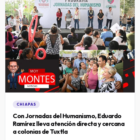
CHIAPAS
Con Jornadas del Humanismo, Eduardo
Ramírez lleva atención directa y cercana
a colonias de Tuxtla