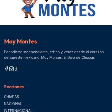
Moy Montes
Periodismo independiente, crítico y veraz desde el corazón
del sureste mexicano. Moy Montes, El Divo de Chiapas.
Secciones
CHIAPAS
NACIONAL
INTERNACIONAL