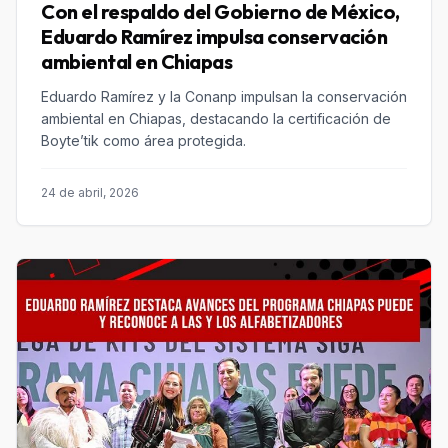
Con el respaldo del Gobierno de México,
Eduardo Ramírez impulsa conservación
ambiental en Chiapas
Eduardo Ramírez y la Conanp impulsan la conservación
ambiental en Chiapas, destacando la certificación de
Boyte’tik como área protegida.
24 de abril, 2026