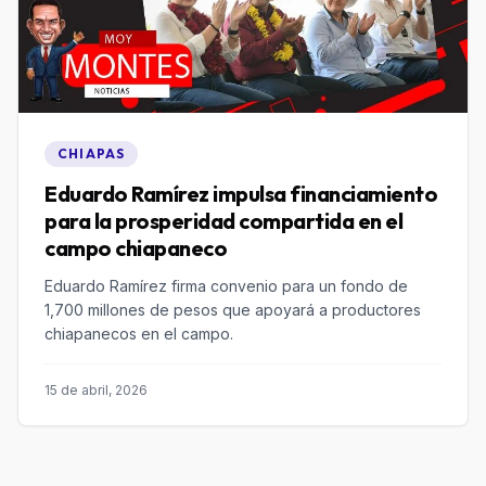
CHIAPAS
Eduardo Ramírez impulsa financiamiento
para la prosperidad compartida en el
campo chiapaneco
Eduardo Ramírez firma convenio para un fondo de
1,700 millones de pesos que apoyará a productores
chiapanecos en el campo.
15 de abril, 2026