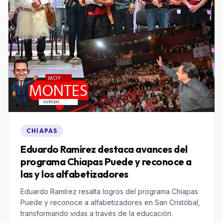
CHIAPAS
Eduardo Ramírez destaca avances del
programa Chiapas Puede y reconoce a
las y los alfabetizadores
Eduardo Ramírez resalta logros del programa Chiapas
Puede y reconoce a alfabetizadores en San Cristóbal,
transformando vidas a través de la educación.