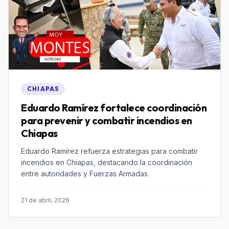
CHIAPAS
Eduardo Ramírez fortalece coordinación
para prevenir y combatir incendios en
Chiapas
Eduardo Ramírez refuerza estrategias para combatir
incendios en Chiapas, destacando la coordinación
entre autoridades y Fuerzas Armadas.
21 de abril, 2026