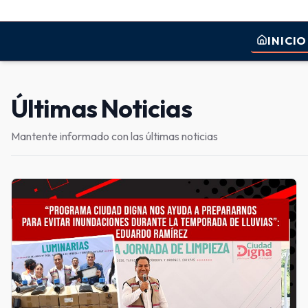
INICIO
Últimas Noticias
Mantente informado con las últimas noticias