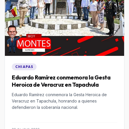
CHIAPAS
Eduardo Ramírez conmemora la Gesta
Heroica de Veracruz en Tapachula
Eduardo Ramírez conmemora la Gesta Heroica de
Veracruz en Tapachula, honrando a quienes
defendieron la soberanía nacional.