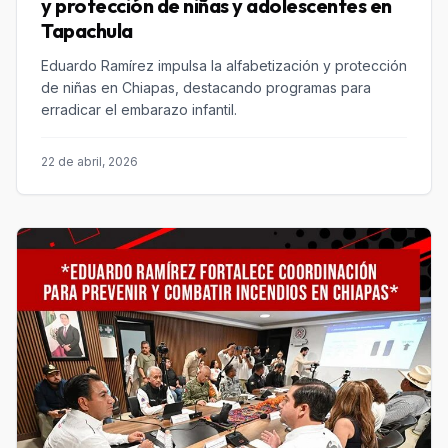
y protección de niñas y adolescentes en
Tapachula
Eduardo Ramírez impulsa la alfabetización y protección
de niñas en Chiapas, destacando programas para
erradicar el embarazo infantil.
22 de abril, 2026