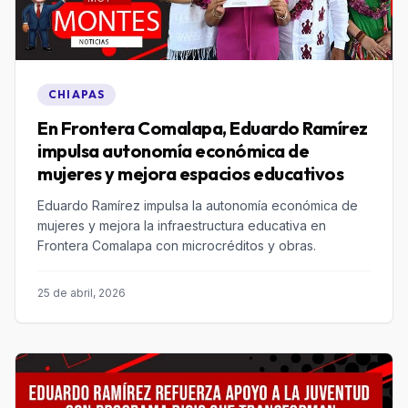
CHIAPAS
En Frontera Comalapa, Eduardo Ramírez
impulsa autonomía económica de
mujeres y mejora espacios educativos
Eduardo Ramírez impulsa la autonomía económica de
mujeres y mejora la infraestructura educativa en
Frontera Comalapa con microcréditos y obras.
25 de abril, 2026