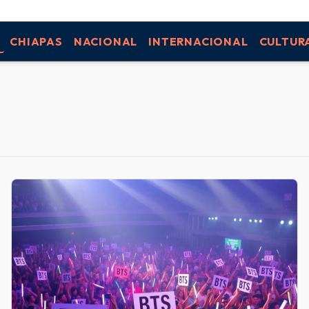
CHIAPAS
NACIONAL
INTERNACIONAL
CULTUR