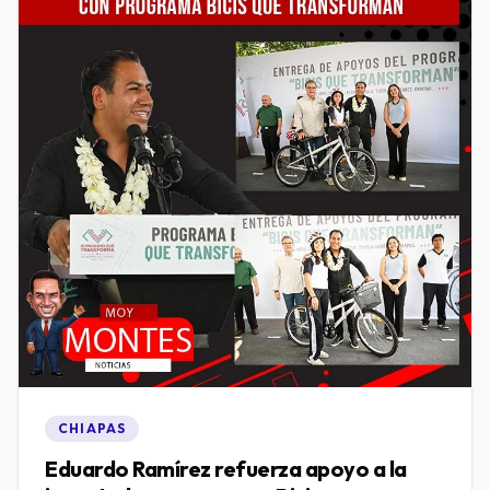
CHIAPAS
Eduardo Ramírez refuerza apoyo a la