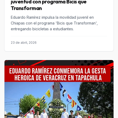
juventud con programa Bicis que
Transforman
Eduardo Ramírez impulsa la movilidad juvenil en
Chiapas con el programa 'Bicis que Transforman',
entregando bicicletas a estudiantes.
23 de abril, 2026