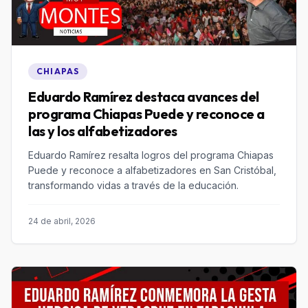
CHIAPAS
Eduardo Ramírez destaca avances del
programa Chiapas Puede y reconoce a
las y los alfabetizadores
Eduardo Ramírez resalta logros del programa Chiapas
Puede y reconoce a alfabetizadores en San Cristóbal,
transformando vidas a través de la educación.
24 de abril, 2026