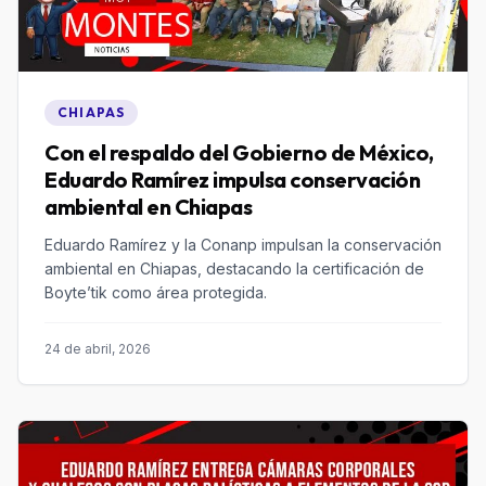
CHIAPAS
Con el respaldo del Gobierno de México,
Eduardo Ramírez impulsa conservación
ambiental en Chiapas
Eduardo Ramírez y la Conanp impulsan la conservación
ambiental en Chiapas, destacando la certificación de
Boyte’tik como área protegida.
24 de abril, 2026