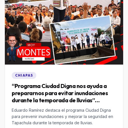
CHIAPAS
“Programa Ciudad Digna nos ayuda a
prepararnos para evitar inundaciones
durante la temporada de lluvias”
Eduardo Ramírez
Eduardo Ramírez destaca el programa Ciudad Digna
para prevenir inundaciones y mejorar la seguridad en
Tapachula durante la temporada de lluvias.