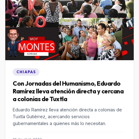
CHIAPAS
Con Jornadas del Humanismo, Eduardo
Ramírez lleva atención directa y cercana
a colonias de Tuxtla
Eduardo Ramírez lleva atención directa a colonias de
Tuxtla Gutiérrez, acercando servicios
gubernamentales a quienes más lo necesitan.