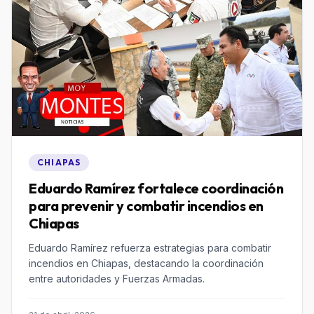
CHIAPAS
Eduardo Ramírez fortalece coordinación
para prevenir y combatir incendios en
Chiapas
Eduardo Ramírez refuerza estrategias para combatir
incendios en Chiapas, destacando la coordinación
entre autoridades y Fuerzas Armadas.