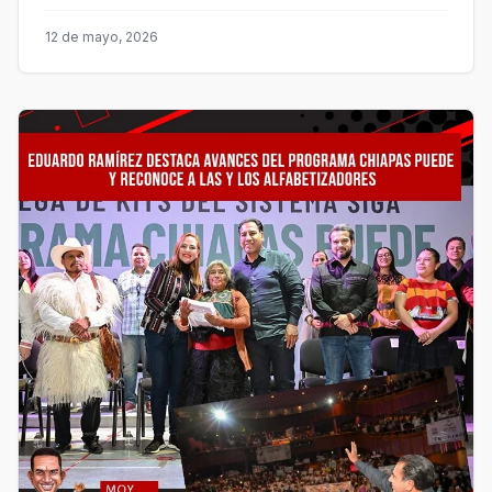
12 de mayo, 2026