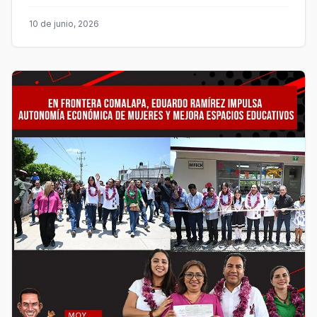
10 de junio, 2026