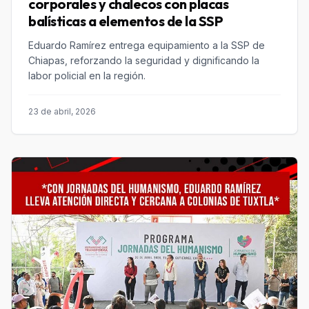
corporales y chalecos con placas
balísticas a elementos de la SSP
Eduardo Ramírez entrega equipamiento a la SSP de
Chiapas, reforzando la seguridad y dignificando la
labor policial en la región.
23 de abril, 2026