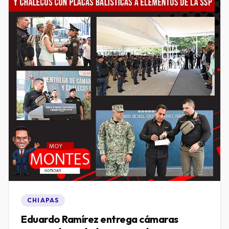
CHIAPAS
Eduardo Ramírez entrega cámaras