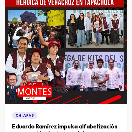
CHIAPAS
Eduardo Ramírez impulsa alfabetización