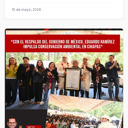
15 de mayo, 2026