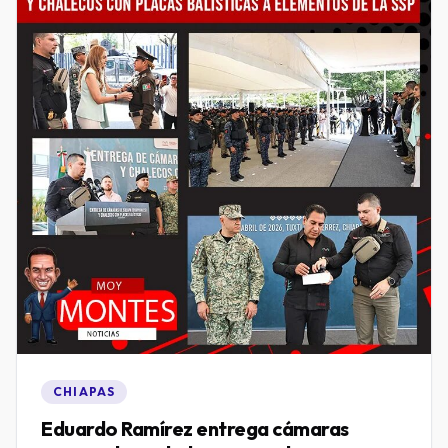
CHIAPAS
Eduardo Ramírez entrega cámaras