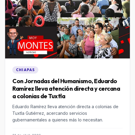
CHIAPAS
Con Jornadas del Humanismo, Eduardo
Ramírez lleva atención directa y cercana
a colonias de Tuxtla
Eduardo Ramírez lleva atención directa a colonias de
Tuxtla Gutiérrez, acercando servicios
gubernamentales a quienes más lo necesitan.