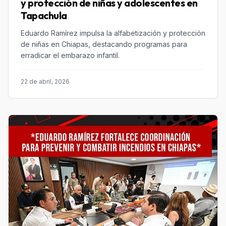
y protección de niñas y adolescentes en
Tapachula
Eduardo Ramírez impulsa la alfabetización y protección
de niñas en Chiapas, destacando programas para
erradicar el embarazo infantil.
22 de abril, 2026