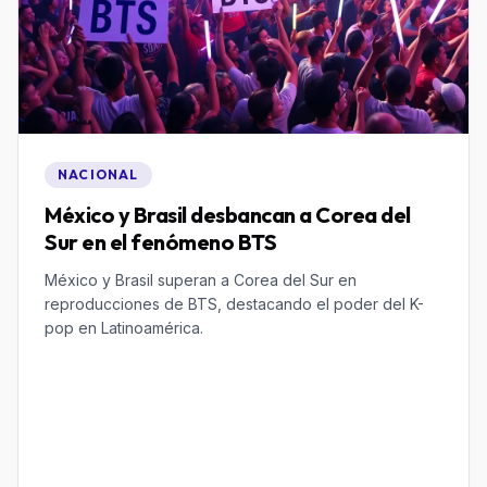
NACIONAL
México y Brasil desbancan a Corea del
Sur en el fenómeno BTS
México y Brasil superan a Corea del Sur en
reproducciones de BTS, destacando el poder del K-
pop en Latinoamérica.