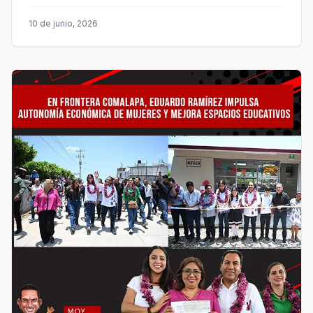
10 de junio, 2026