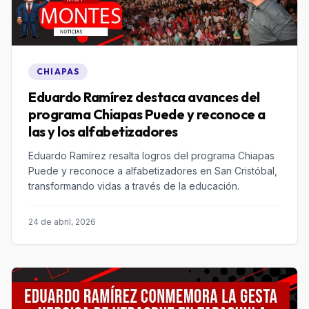
CHIAPAS
Eduardo Ramírez destaca avances del
programa Chiapas Puede y reconoce a
las y los alfabetizadores
Eduardo Ramírez resalta logros del programa Chiapas
Puede y reconoce a alfabetizadores en San Cristóbal,
transformando vidas a través de la educación.
24 de abril, 2026