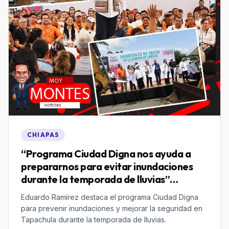
CHIAPAS
“Programa Ciudad Digna nos ayuda a
prepararnos para evitar inundaciones
durante la temporada de lluvias”
Eduardo Ramírez
Eduardo Ramírez destaca el programa Ciudad Digna
para prevenir inundaciones y mejorar la seguridad en
Tapachula durante la temporada de lluvias.