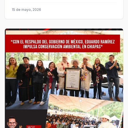
15 de mayo, 2026