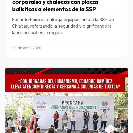
corporales y chalecos con placas
balísticas a elementos de la SSP
Eduardo Ramírez entrega equipamiento a la SSP de
Chiapas, reforzando la seguridad y dignificando la
labor policial en la región.
23 de abril, 2026