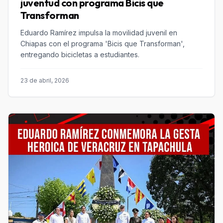
juventud con programa Bicis que
Transforman
Eduardo Ramírez impulsa la movilidad juvenil en
Chiapas con el programa 'Bicis que Transforman',
entregando bicicletas a estudiantes.
23 de abril, 2026