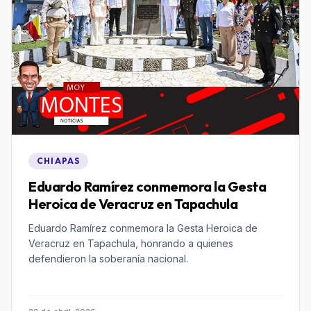
CHIAPAS
Eduardo Ramírez conmemora la Gesta
Heroica de Veracruz en Tapachula
Eduardo Ramírez conmemora la Gesta Heroica de
Veracruz en Tapachula, honrando a quienes
defendieron la soberanía nacional.