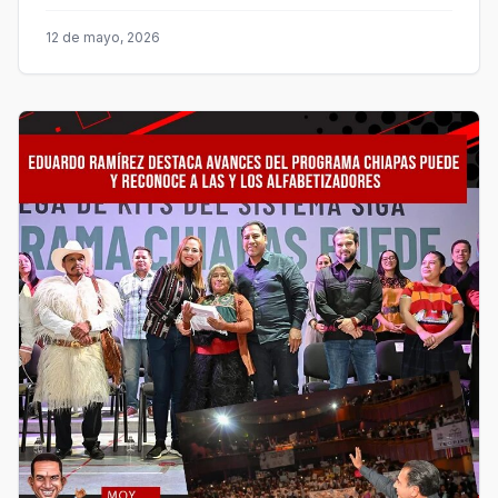
12 de mayo, 2026