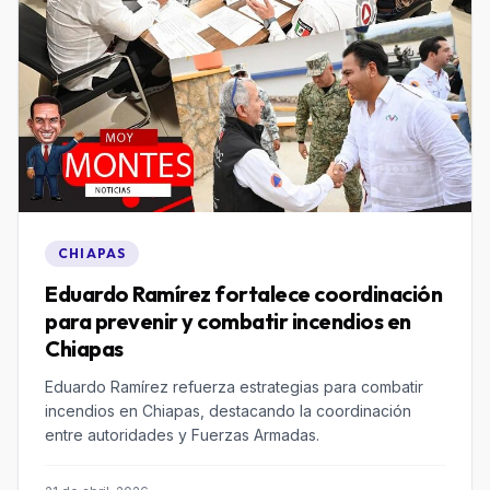
CHIAPAS
Eduardo Ramírez fortalece coordinación
para prevenir y combatir incendios en
Chiapas
Eduardo Ramírez refuerza estrategias para combatir
incendios en Chiapas, destacando la coordinación
entre autoridades y Fuerzas Armadas.