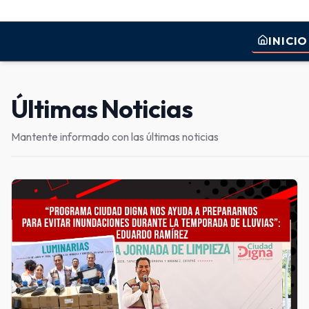
INICIO
Últimas Noticias
Mantente informado con las últimas noticias