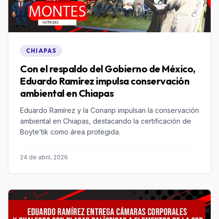
CHIAPAS
Con el respaldo del Gobierno de México,
Eduardo Ramírez impulsa conservación
ambiental en Chiapas
Eduardo Ramírez y la Conanp impulsan la conservación
ambiental en Chiapas, destacando la certificación de
Boyte’tik como área protegida.
24 de abril, 2026