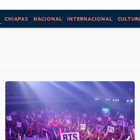
CHIAPAS
NACIONAL
INTERNACIONAL
CULTUR