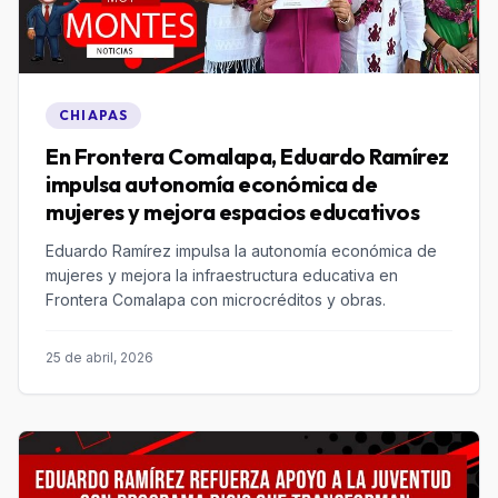
CHIAPAS
En Frontera Comalapa, Eduardo Ramírez
impulsa autonomía económica de
mujeres y mejora espacios educativos
Eduardo Ramírez impulsa la autonomía económica de
mujeres y mejora la infraestructura educativa en
Frontera Comalapa con microcréditos y obras.
25 de abril, 2026