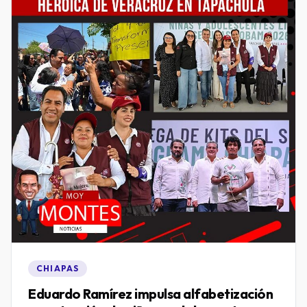
CHIAPAS
Eduardo Ramírez impulsa alfabetización