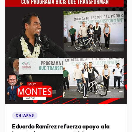
CHIAPAS
Eduardo Ramírez refuerza apoyo a la