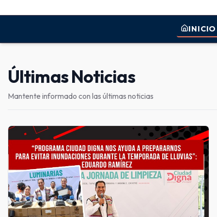
INICIO
Últimas Noticias
Mantente informado con las últimas noticias