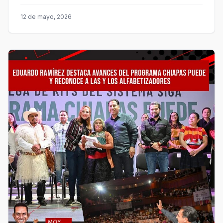
12 de mayo, 2026