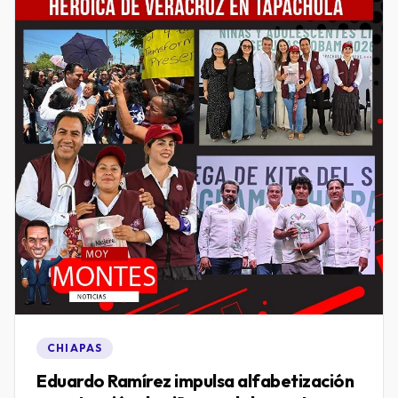
CHIAPAS
Eduardo Ramírez impulsa alfabetización