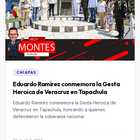
CHIAPAS
Eduardo Ramírez conmemora la Gesta
Heroica de Veracruz en Tapachula
Eduardo Ramírez conmemora la Gesta Heroica de
Veracruz en Tapachula, honrando a quienes
defendieron la soberanía nacional.