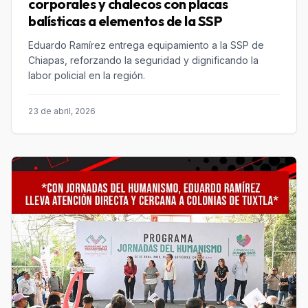
corporales y chalecos con placas
balísticas a elementos de la SSP
Eduardo Ramírez entrega equipamiento a la SSP de
Chiapas, reforzando la seguridad y dignificando la
labor policial en la región.
23 de abril, 2026