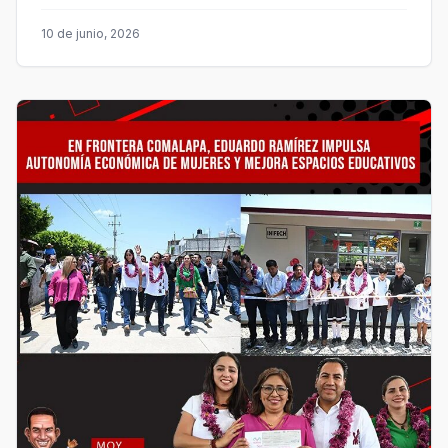
10 de junio, 2026