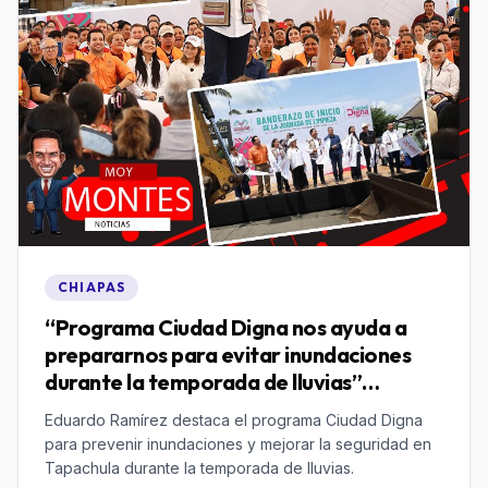
CHIAPAS
“Programa Ciudad Digna nos ayuda a
prepararnos para evitar inundaciones
durante la temporada de lluvias”
Eduardo Ramírez
Eduardo Ramírez destaca el programa Ciudad Digna
para prevenir inundaciones y mejorar la seguridad en
Tapachula durante la temporada de lluvias.