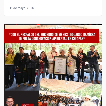
15 de mayo, 2026