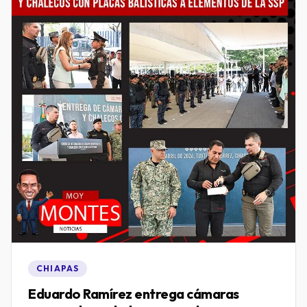
CHIAPAS
Eduardo Ramírez entrega cámaras