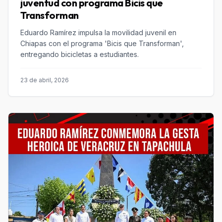
juventud con programa Bicis que
Transforman
Eduardo Ramírez impulsa la movilidad juvenil en
Chiapas con el programa 'Bicis que Transforman',
entregando bicicletas a estudiantes.
23 de abril, 2026