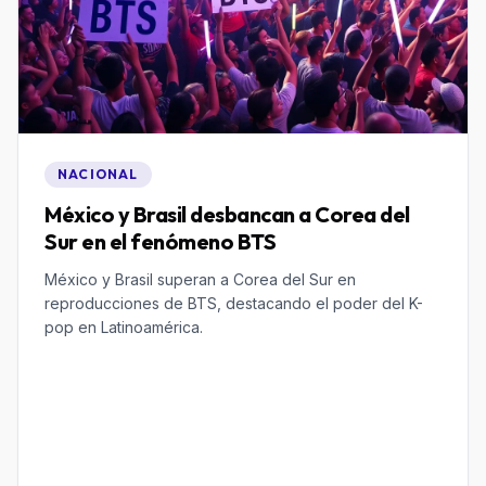
NACIONAL
México y Brasil desbancan a Corea del
Sur en el fenómeno BTS
México y Brasil superan a Corea del Sur en
reproducciones de BTS, destacando el poder del K-
pop en Latinoamérica.