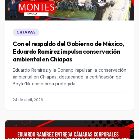
CHIAPAS
Con el respaldo del Gobierno de México,
Eduardo Ramírez impulsa conservación
ambiental en Chiapas
Eduardo Ramírez y la Conanp impulsan la conservación
ambiental en Chiapas, destacando la certificación de
Boyte’tik como área protegida.
24 de abril, 2026