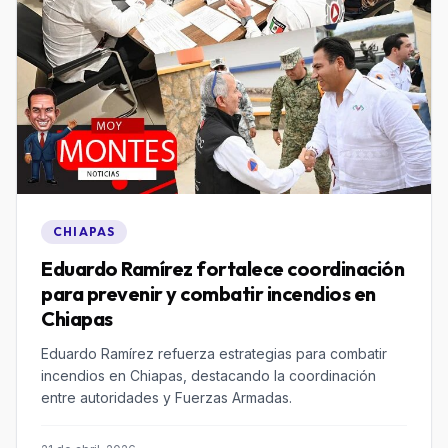
CHIAPAS
Eduardo Ramírez fortalece coordinación
para prevenir y combatir incendios en
Chiapas
Eduardo Ramírez refuerza estrategias para combatir
incendios en Chiapas, destacando la coordinación
entre autoridades y Fuerzas Armadas.