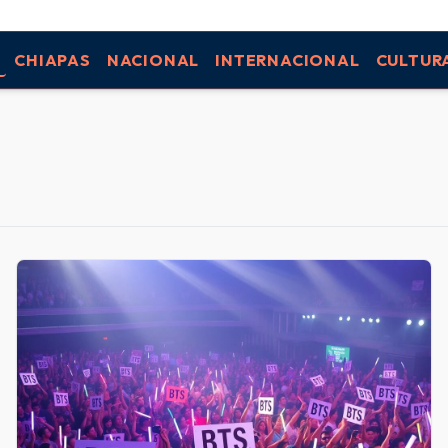
CHIAPAS
NACIONAL
INTERNACIONAL
CULTUR