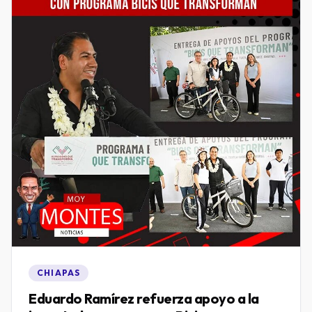
CHIAPAS
Eduardo Ramírez refuerza apoyo a la