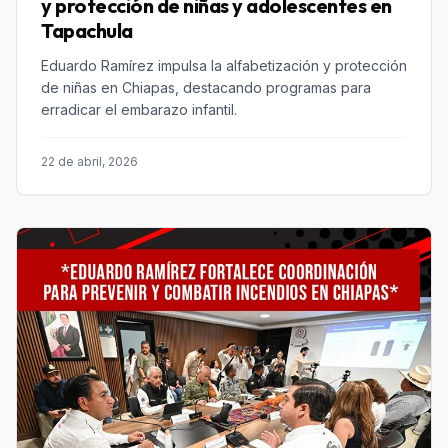
y protección de niñas y adolescentes en
Tapachula
Eduardo Ramírez impulsa la alfabetización y protección
de niñas en Chiapas, destacando programas para
erradicar el embarazo infantil.
22 de abril, 2026