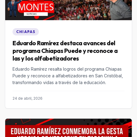
CHIAPAS
Eduardo Ramírez destaca avances del
programa Chiapas Puede y reconoce a
las y los alfabetizadores
Eduardo Ramírez resalta logros del programa Chiapas
Puede y reconoce a alfabetizadores en San Cristóbal,
transformando vidas a través de la educación.
24 de abril, 2026