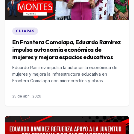
CHIAPAS
En Frontera Comalapa, Eduardo Ramírez
impulsa autonomía económica de
mujeres y mejora espacios educativos
Eduardo Ramírez impulsa la autonomía económica de
mujeres y mejora la infraestructura educativa en
Frontera Comalapa con microcréditos y obras.
25 de abril, 2026