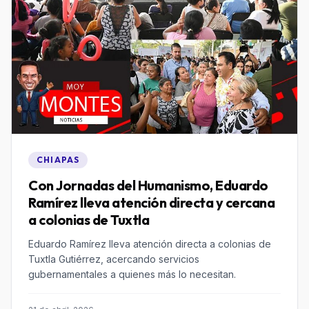
CHIAPAS
Con Jornadas del Humanismo, Eduardo
Ramírez lleva atención directa y cercana
a colonias de Tuxtla
Eduardo Ramírez lleva atención directa a colonias de
Tuxtla Gutiérrez, acercando servicios
gubernamentales a quienes más lo necesitan.