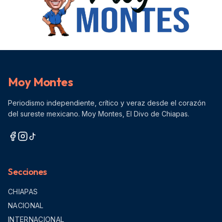
Moy Montes
Periodismo independiente, crítico y veraz desde el corazón
del sureste mexicano. Moy Montes, El Divo de Chiapas.
Secciones
CHIAPAS
NACIONAL
INTERNACIONAL