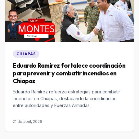
CHIAPAS
Eduardo Ramírez fortalece coordinación
para prevenir y combatir incendios en
Chiapas
Eduardo Ramírez refuerza estrategias para combatir
incendios en Chiapas, destacando la coordinación
entre autoridades y Fuerzas Armadas.
21 de abril, 2026