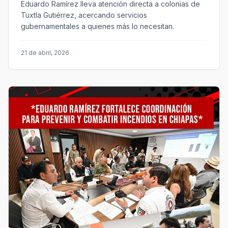
Eduardo Ramírez lleva atención directa a colonias de
Tuxtla Gutiérrez, acercando servicios
gubernamentales a quienes más lo necesitan.
21 de abril, 2026