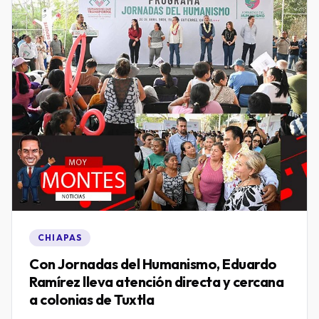
CHIAPAS
Con Jornadas del Humanismo, Eduardo
Ramírez lleva atención directa y cercana
a colonias de Tuxtla