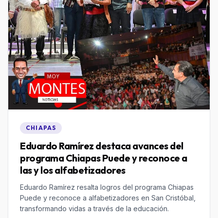
CHIAPAS
Eduardo Ramírez destaca avances del
programa Chiapas Puede y reconoce a
las y los alfabetizadores
Eduardo Ramírez resalta logros del programa Chiapas
Puede y reconoce a alfabetizadores en San Cristóbal,
transformando vidas a través de la educación.