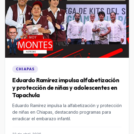
CHIAPAS
Eduardo Ramírez impulsa alfabetización
y protección de niñas y adolescentes en
Tapachula
Eduardo Ramírez impulsa la alfabetización y protección
de niñas en Chiapas, destacando programas para
erradicar el embarazo infantil.