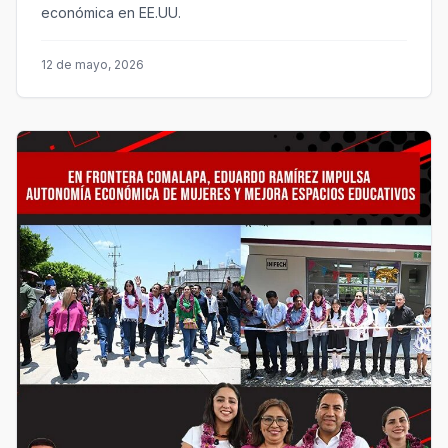
económica en EE.UU.
12 de mayo, 2026