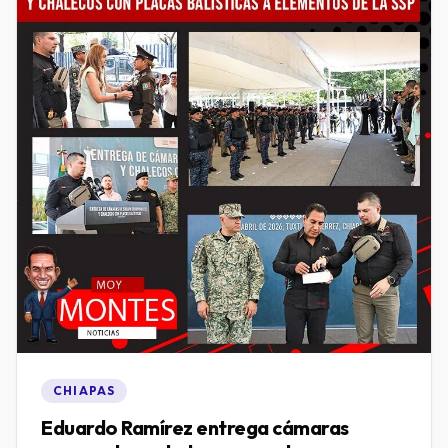
CHIAPAS
Eduardo Ramírez entrega cámaras