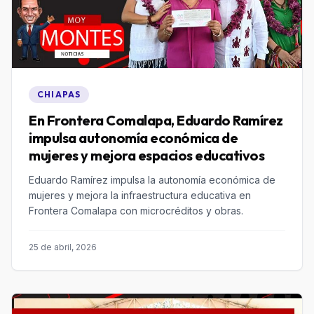
CHIAPAS
En Frontera Comalapa, Eduardo Ramírez
impulsa autonomía económica de
mujeres y mejora espacios educativos
Eduardo Ramírez impulsa la autonomía económica de
mujeres y mejora la infraestructura educativa en
Frontera Comalapa con microcréditos y obras.
25 de abril, 2026