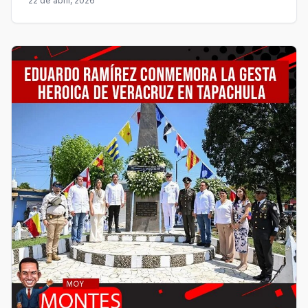
22 de abril, 2026