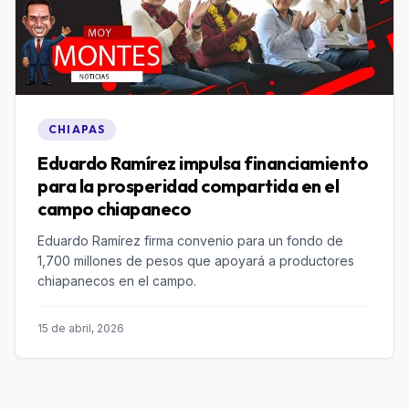
CHIAPAS
Eduardo Ramírez impulsa financiamiento
para la prosperidad compartida en el
campo chiapaneco
Eduardo Ramírez firma convenio para un fondo de
1,700 millones de pesos que apoyará a productores
chiapanecos en el campo.
15 de abril, 2026