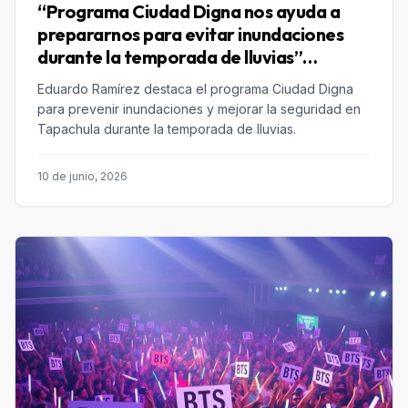
“Programa Ciudad Digna nos ayuda a
prepararnos para evitar inundaciones
durante la temporada de lluvias”
Eduardo Ramírez
Eduardo Ramírez destaca el programa Ciudad Digna
para prevenir inundaciones y mejorar la seguridad en
Tapachula durante la temporada de lluvias.
10 de junio, 2026