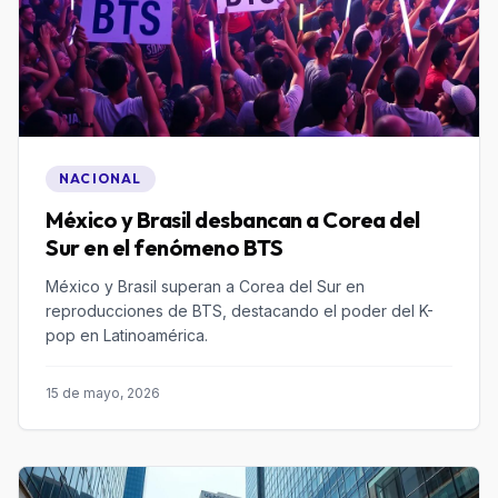
NACIONAL
México y Brasil desbancan a Corea del
Sur en el fenómeno BTS
México y Brasil superan a Corea del Sur en
reproducciones de BTS, destacando el poder del K-
pop en Latinoamérica.
15 de mayo, 2026