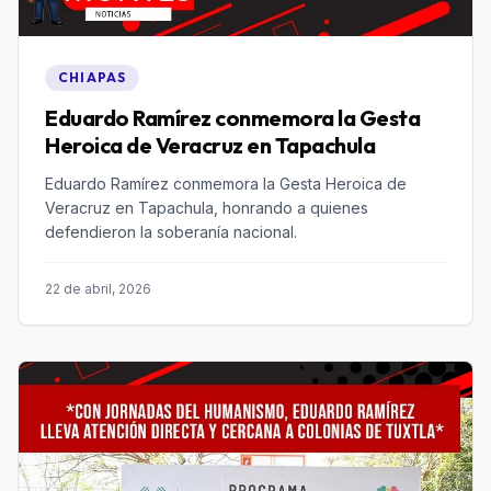
CHIAPAS
Eduardo Ramírez conmemora la Gesta
Heroica de Veracruz en Tapachula
Eduardo Ramírez conmemora la Gesta Heroica de
Veracruz en Tapachula, honrando a quienes
defendieron la soberanía nacional.
22 de abril, 2026