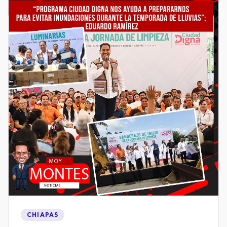
CHIAPAS