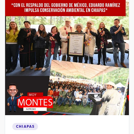
CHIAPAS