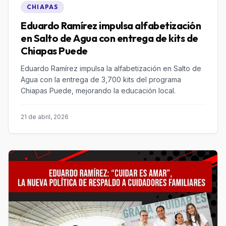
CHIAPAS
Eduardo Ramírez impulsa alfabetización
en Salto de Agua con entrega de kits de
Chiapas Puede
Eduardo Ramírez impulsa la alfabetización en Salto de
Agua con la entrega de 3,700 kits del programa
Chiapas Puede, mejorando la educación local.
21 de abril, 2026