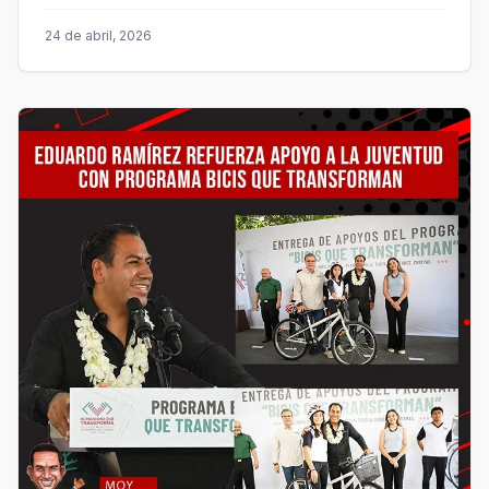
24 de abril, 2026