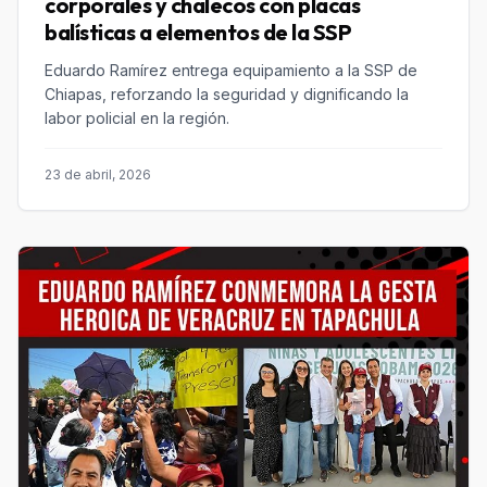
corporales y chalecos con placas
balísticas a elementos de la SSP
Eduardo Ramírez entrega equipamiento a la SSP de
Chiapas, reforzando la seguridad y dignificando la
labor policial en la región.
23 de abril, 2026