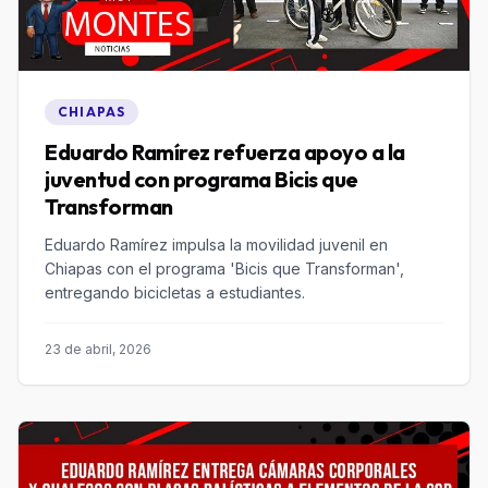
CHIAPAS
Eduardo Ramírez refuerza apoyo a la
juventud con programa Bicis que
Transforman
Eduardo Ramírez impulsa la movilidad juvenil en
Chiapas con el programa 'Bicis que Transforman',
entregando bicicletas a estudiantes.
23 de abril, 2026