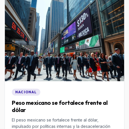
NACIONAL
Peso mexicano se fortalece frente al
dólar
El peso mexicano se fortalece frente al dólar,
impulsado por políticas internas y la desaceleración