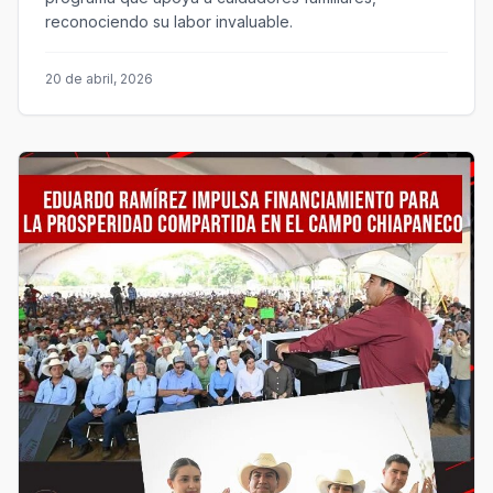
reconociendo su labor invaluable.
20 de abril, 2026