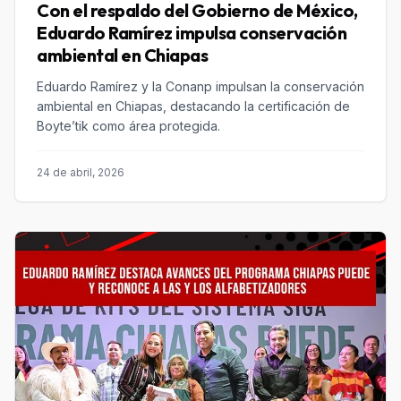
Con el respaldo del Gobierno de México,
Eduardo Ramírez impulsa conservación
ambiental en Chiapas
Eduardo Ramírez y la Conanp impulsan la conservación
ambiental en Chiapas, destacando la certificación de
Boyte’tik como área protegida.
24 de abril, 2026