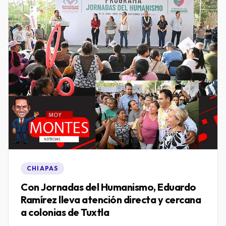
CHIAPAS
Con Jornadas del Humanismo, Eduardo
Ramírez lleva atención directa y cercana
a colonias de Tuxtla