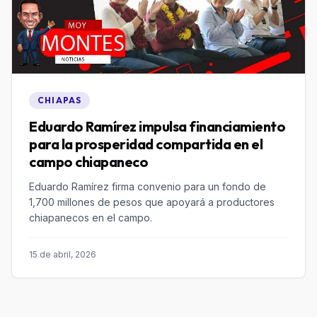
CHIAPAS
Eduardo Ramírez impulsa financiamiento
para la prosperidad compartida en el
campo chiapaneco
Eduardo Ramírez firma convenio para un fondo de
1,700 millones de pesos que apoyará a productores
chiapanecos en el campo.
15 de abril, 2026