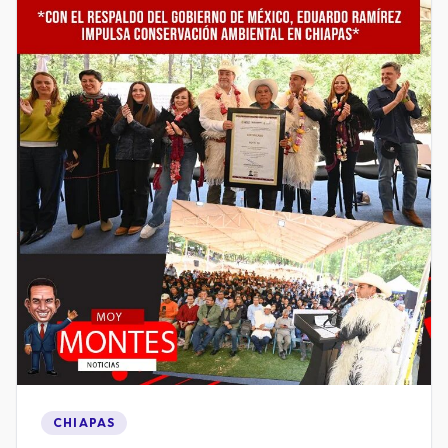
CHIAPAS