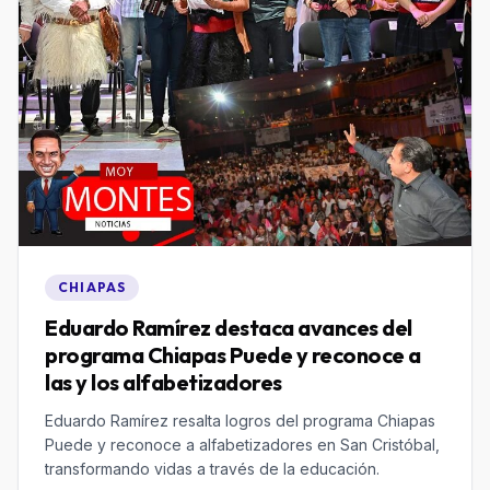
CHIAPAS
Eduardo Ramírez destaca avances del
programa Chiapas Puede y reconoce a
las y los alfabetizadores
Eduardo Ramírez resalta logros del programa Chiapas
Puede y reconoce a alfabetizadores en San Cristóbal,
transformando vidas a través de la educación.