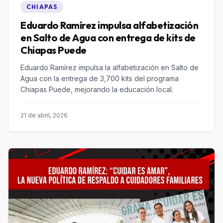
CHIAPAS
Eduardo Ramírez impulsa alfabetización
en Salto de Agua con entrega de kits de
Chiapas Puede
Eduardo Ramírez impulsa la alfabetización en Salto de
Agua con la entrega de 3,700 kits del programa
Chiapas Puede, mejorando la educación local.
21 de abril, 2026