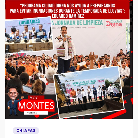
CHIAPAS