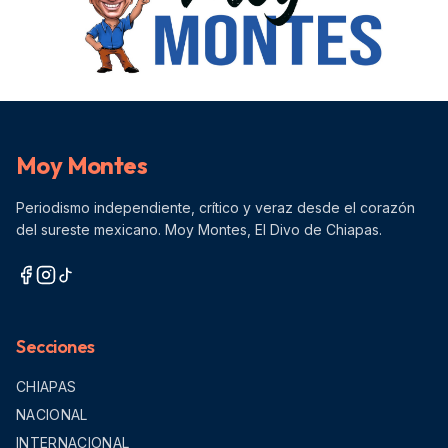
Moy Montes
Periodismo independiente, crítico y veraz desde el corazón
del sureste mexicano. Moy Montes, El Divo de Chiapas.
Secciones
CHIAPAS
NACIONAL
INTERNACIONAL