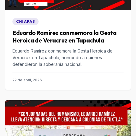
CHIAPAS
Eduardo Ramírez conmemora la Gesta
Heroica de Veracruz en Tapachula
Eduardo Ramírez conmemora la Gesta Heroica de
Veracruz en Tapachula, honrando a quienes
defendieron la soberanía nacional.
22 de abril, 2026