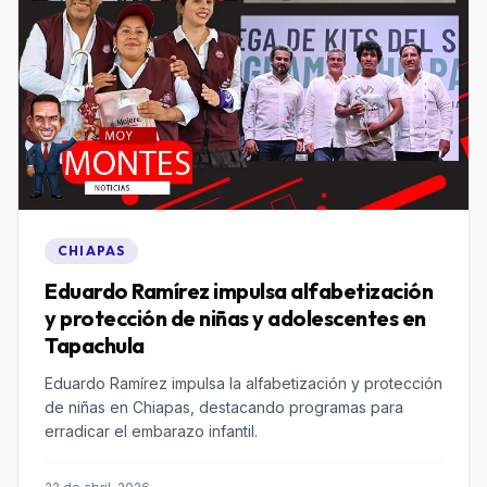
CHIAPAS
Eduardo Ramírez impulsa alfabetización
y protección de niñas y adolescentes en
Tapachula
Eduardo Ramírez impulsa la alfabetización y protección
de niñas en Chiapas, destacando programas para
erradicar el embarazo infantil.