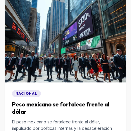
NACIONAL
Peso mexicano se fortalece frente al
dólar
El peso mexicano se fortalece frente al dólar,
impulsado por políticas internas y la desaceleración