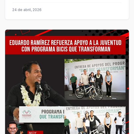
24 de abril, 2026