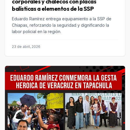
corporales y chalecos con placas
balísticas a elementos de la SSP
Eduardo Ramírez entrega equipamiento a la SSP de
Chiapas, reforzando la seguridad y dignificando la
labor policial en la región.
23 de abril, 2026