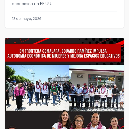
económica en EE.UU.
12 de mayo, 2026