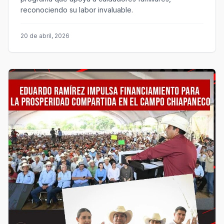
reconociendo su labor invaluable.
20 de abril, 2026