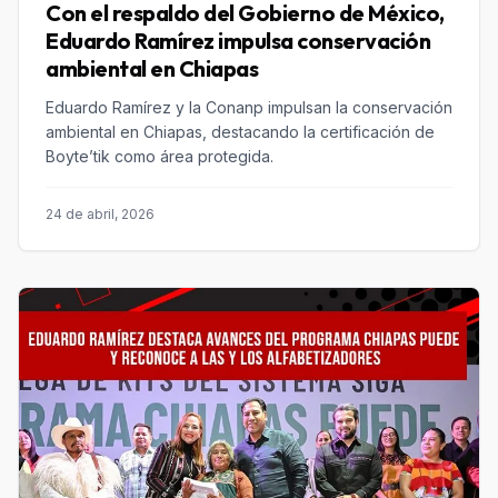
Con el respaldo del Gobierno de México,
Eduardo Ramírez impulsa conservación
ambiental en Chiapas
Eduardo Ramírez y la Conanp impulsan la conservación
ambiental en Chiapas, destacando la certificación de
Boyte’tik como área protegida.
24 de abril, 2026