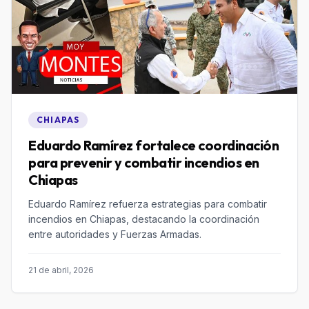
CHIAPAS
Eduardo Ramírez fortalece coordinación
para prevenir y combatir incendios en
Chiapas
Eduardo Ramírez refuerza estrategias para combatir
incendios en Chiapas, destacando la coordinación
entre autoridades y Fuerzas Armadas.
21 de abril, 2026