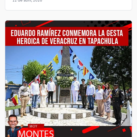
22 de abril, 2026