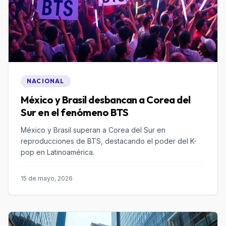
NACIONAL
México y Brasil desbancan a Corea del
Sur en el fenómeno BTS
México y Brasil superan a Corea del Sur en
reproducciones de BTS, destacando el poder del K-
pop en Latinoamérica.
15 de mayo, 2026