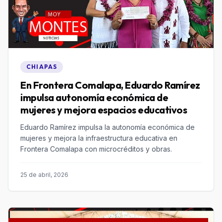
CHIAPAS
En Frontera Comalapa, Eduardo Ramírez
impulsa autonomía económica de
mujeres y mejora espacios educativos
Eduardo Ramírez impulsa la autonomía económica de
mujeres y mejora la infraestructura educativa en
Frontera Comalapa con microcréditos y obras.
25 de abril, 2026