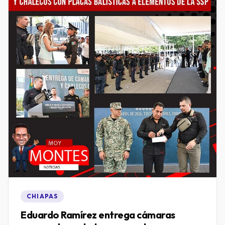
CHIAPAS
Eduardo Ramírez entrega cámaras