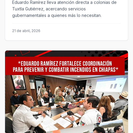
Eduardo Ramírez lleva atención directa a colonias de
Tuxtla Gutiérrez, acercando servicios
gubernamentales a quienes más lo necesitan.
21 de abril, 2026