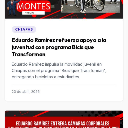
CHIAPAS
Eduardo Ramírez refuerza apoyo a la
juventud con programa Bicis que
Transforman
Eduardo Ramírez impulsa la movilidad juvenil en
Chiapas con el programa 'Bicis que Transforman',
entregando bicicletas a estudiantes.
23 de abril, 2026