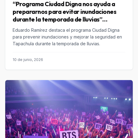
“Programa Ciudad Digna nos ayuda a
prepararnos para evitar inundaciones
durante la temporada de lluvias”
Eduardo Ramírez
Eduardo Ramírez destaca el programa Ciudad Digna
para prevenir inundaciones y mejorar la seguridad en
Tapachula durante la temporada de lluvias.
10 de junio, 2026