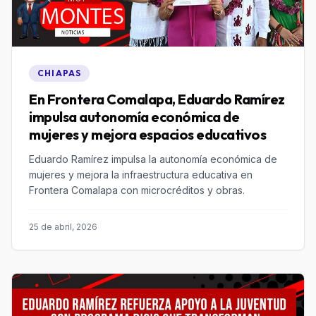
CHIAPAS
En Frontera Comalapa, Eduardo Ramírez
impulsa autonomía económica de
mujeres y mejora espacios educativos
Eduardo Ramírez impulsa la autonomía económica de
mujeres y mejora la infraestructura educativa en
Frontera Comalapa con microcréditos y obras.
25 de abril, 2026