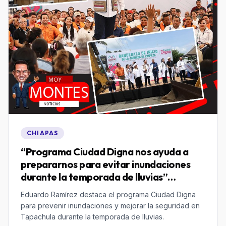
CHIAPAS
“Programa Ciudad Digna nos ayuda a
prepararnos para evitar inundaciones
durante la temporada de lluvias”
Eduardo Ramírez
Eduardo Ramírez destaca el programa Ciudad Digna
para prevenir inundaciones y mejorar la seguridad en
Tapachula durante la temporada de lluvias.