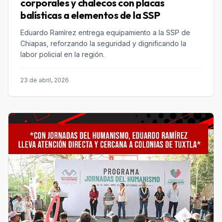
corporales y chalecos con placas
balísticas a elementos de la SSP
Eduardo Ramírez entrega equipamiento a la SSP de
Chiapas, reforzando la seguridad y dignificando la
labor policial en la región.
23 de abril, 2026