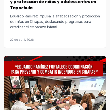
y protección de niñas y adolescentes en
Tapachula
Eduardo Ramírez impulsa la alfabetización y protección
de niñas en Chiapas, destacando programas para
erradicar el embarazo infantil.
22 de abril, 2026