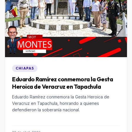
CHIAPAS
Eduardo Ramírez conmemora la Gesta
Heroica de Veracruz en Tapachula
Eduardo Ramírez conmemora la Gesta Heroica de
Veracruz en Tapachula, honrando a quienes
defendieron la soberanía nacional.