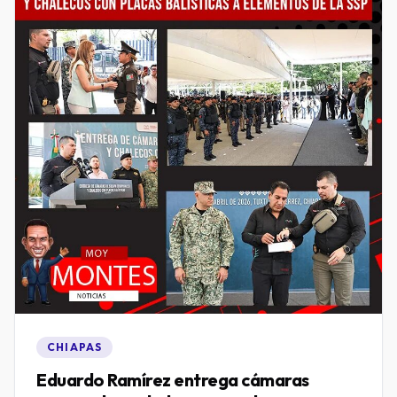
CHIAPAS
Eduardo Ramírez entrega cámaras