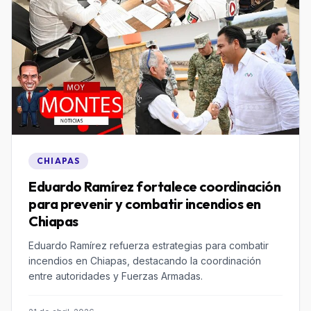
CHIAPAS
Eduardo Ramírez fortalece coordinación
para prevenir y combatir incendios en
Chiapas
Eduardo Ramírez refuerza estrategias para combatir
incendios en Chiapas, destacando la coordinación
entre autoridades y Fuerzas Armadas.