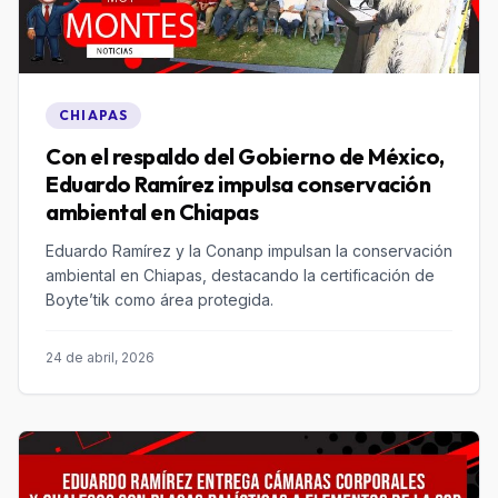
CHIAPAS
Con el respaldo del Gobierno de México,
Eduardo Ramírez impulsa conservación
ambiental en Chiapas
Eduardo Ramírez y la Conanp impulsan la conservación
ambiental en Chiapas, destacando la certificación de
Boyte’tik como área protegida.
24 de abril, 2026