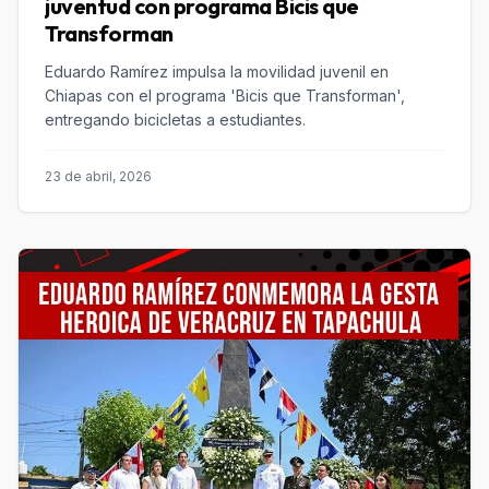
juventud con programa Bicis que
Transforman
Eduardo Ramírez impulsa la movilidad juvenil en
Chiapas con el programa 'Bicis que Transforman',
entregando bicicletas a estudiantes.
23 de abril, 2026