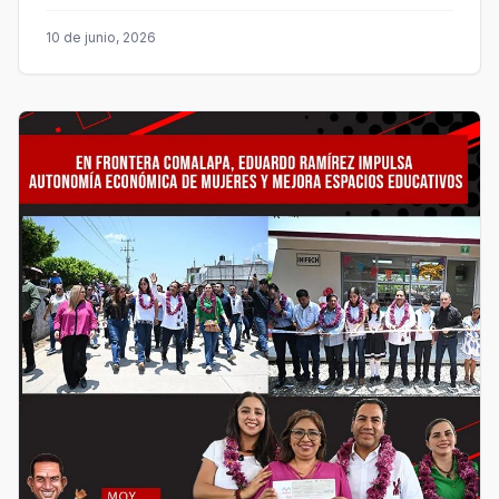
10 de junio, 2026