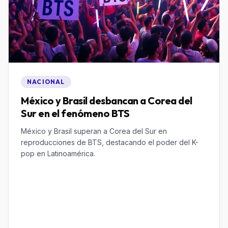
NACIONAL
México y Brasil desbancan a Corea del
Sur en el fenómeno BTS
México y Brasil superan a Corea del Sur en
reproducciones de BTS, destacando el poder del K-
pop en Latinoamérica.