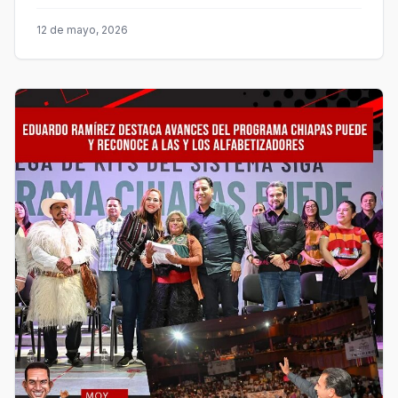
12 de mayo, 2026