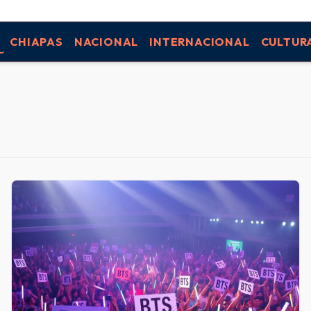
CHIAPAS
NACIONAL
INTERNACIONAL
CULTUR