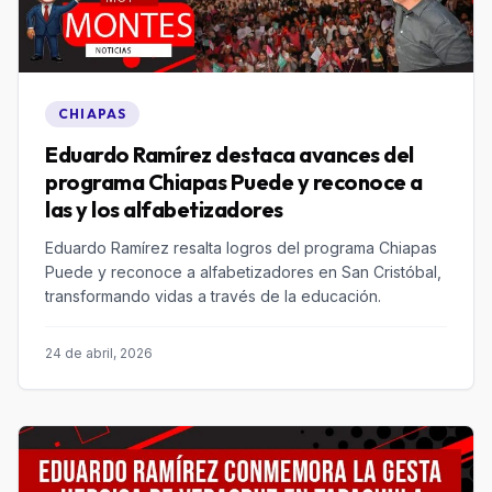
CHIAPAS
Eduardo Ramírez destaca avances del
programa Chiapas Puede y reconoce a
las y los alfabetizadores
Eduardo Ramírez resalta logros del programa Chiapas
Puede y reconoce a alfabetizadores en San Cristóbal,
transformando vidas a través de la educación.
24 de abril, 2026