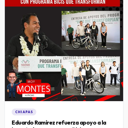
CHIAPAS
Eduardo Ramírez refuerza apoyo a la