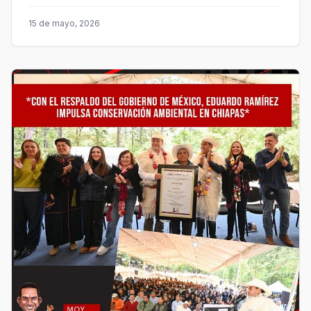
15 de mayo, 2026