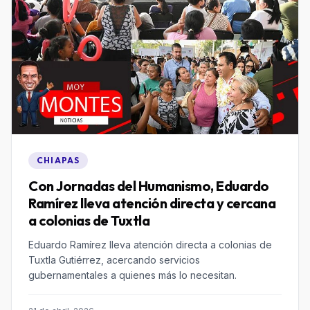
CHIAPAS
Con Jornadas del Humanismo, Eduardo
Ramírez lleva atención directa y cercana
a colonias de Tuxtla
Eduardo Ramírez lleva atención directa a colonias de
Tuxtla Gutiérrez, acercando servicios
gubernamentales a quienes más lo necesitan.