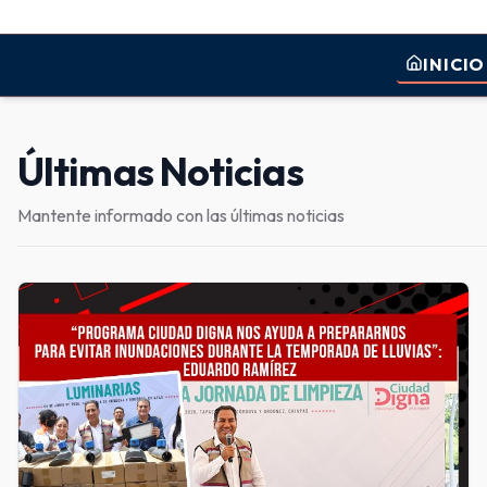
INICIO
Últimas Noticias
Mantente informado con las últimas noticias