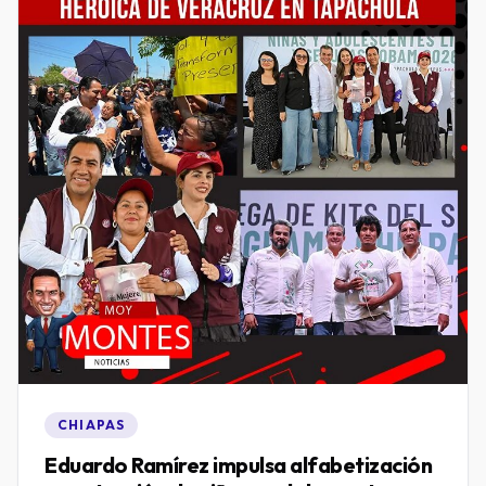
CHIAPAS
Eduardo Ramírez impulsa alfabetización