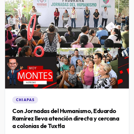
CHIAPAS
Con Jornadas del Humanismo, Eduardo
Ramírez lleva atención directa y cercana
a colonias de Tuxtla