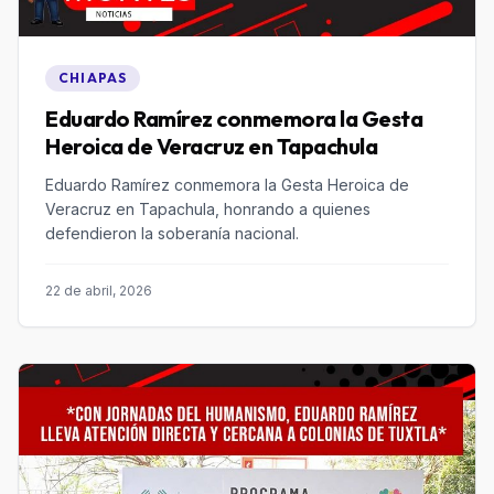
CHIAPAS
Eduardo Ramírez conmemora la Gesta
Heroica de Veracruz en Tapachula
Eduardo Ramírez conmemora la Gesta Heroica de
Veracruz en Tapachula, honrando a quienes
defendieron la soberanía nacional.
22 de abril, 2026