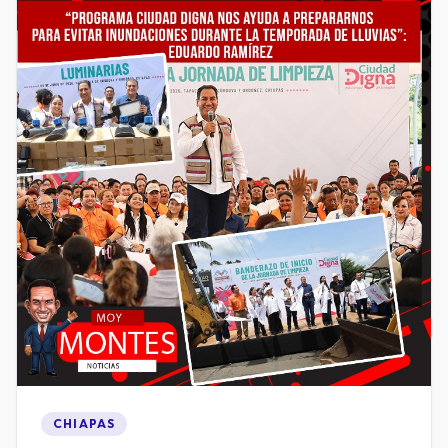
CHIAPAS