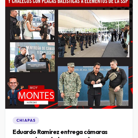
CHIAPAS
Eduardo Ramírez entrega cámaras