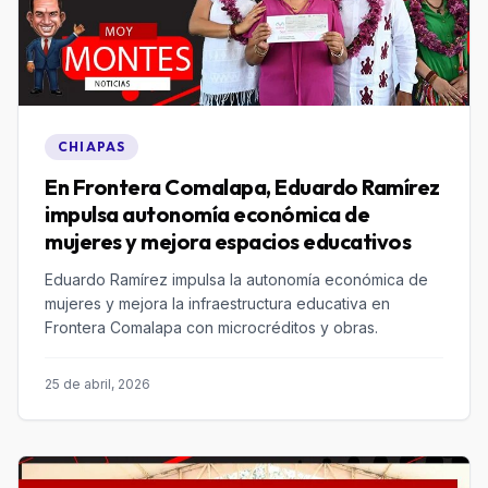
CHIAPAS
En Frontera Comalapa, Eduardo Ramírez
impulsa autonomía económica de
mujeres y mejora espacios educativos
Eduardo Ramírez impulsa la autonomía económica de
mujeres y mejora la infraestructura educativa en
Frontera Comalapa con microcréditos y obras.
25 de abril, 2026