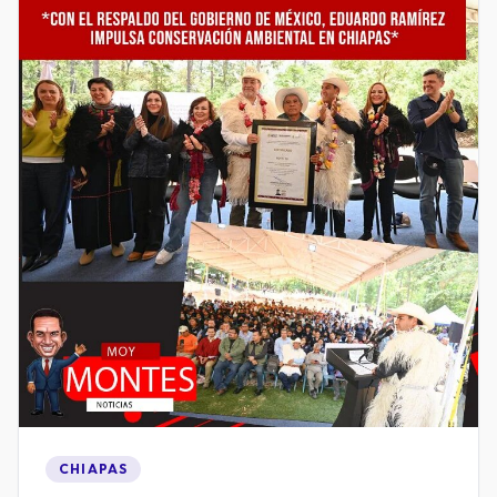
CHIAPAS