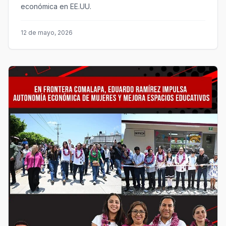
económica en EE.UU.
12 de mayo, 2026