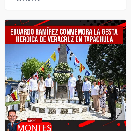
22 de abril, 2026