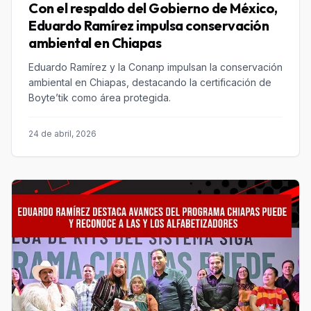
Con el respaldo del Gobierno de México,
Eduardo Ramírez impulsa conservación
ambiental en Chiapas
Eduardo Ramírez y la Conanp impulsan la conservación
ambiental en Chiapas, destacando la certificación de
Boyte’tik como área protegida.
24 de abril, 2026