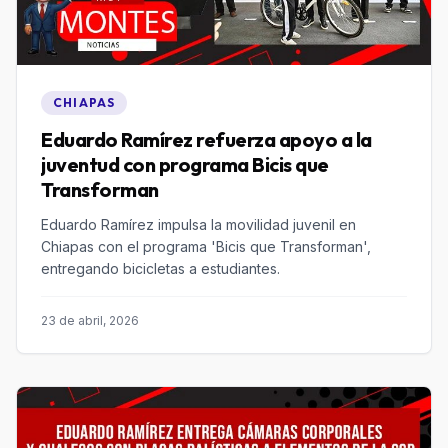
CHIAPAS
Eduardo Ramírez refuerza apoyo a la
juventud con programa Bicis que
Transforman
Eduardo Ramírez impulsa la movilidad juvenil en
Chiapas con el programa 'Bicis que Transforman',
entregando bicicletas a estudiantes.
23 de abril, 2026