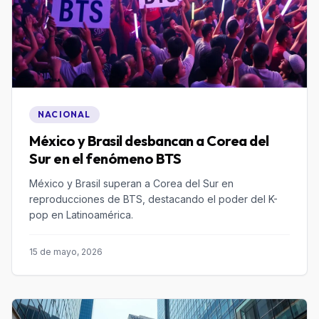
NACIONAL
México y Brasil desbancan a Corea del
Sur en el fenómeno BTS
México y Brasil superan a Corea del Sur en
reproducciones de BTS, destacando el poder del K-
pop en Latinoamérica.
15 de mayo, 2026