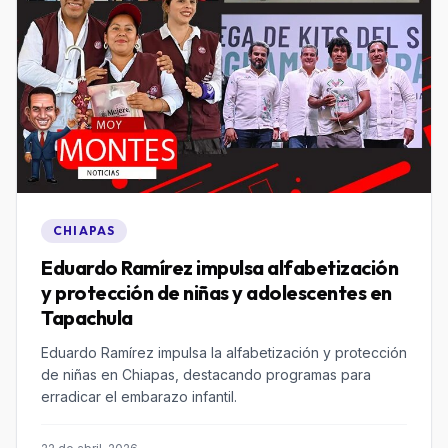
CHIAPAS
Eduardo Ramírez impulsa alfabetización
y protección de niñas y adolescentes en
Tapachula
Eduardo Ramírez impulsa la alfabetización y protección
de niñas en Chiapas, destacando programas para
erradicar el embarazo infantil.