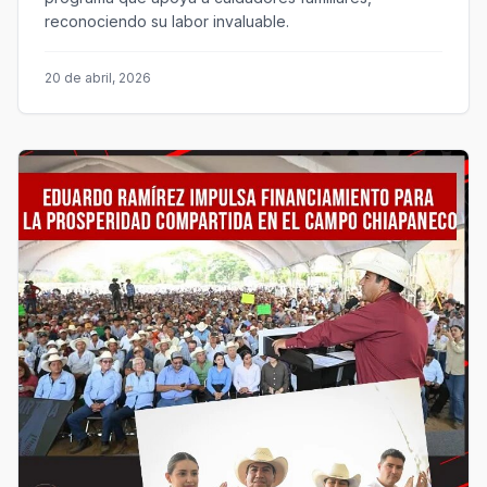
reconociendo su labor invaluable.
20 de abril, 2026