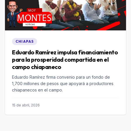
CHIAPAS
Eduardo Ramírez impulsa financiamiento
para la prosperidad compartida en el
campo chiapaneco
Eduardo Ramírez firma convenio para un fondo de
1,700 millones de pesos que apoyará a productores
chiapanecos en el campo.
15 de abril, 2026