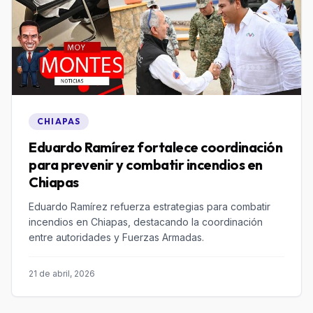
CHIAPAS
Eduardo Ramírez fortalece coordinación
para prevenir y combatir incendios en
Chiapas
Eduardo Ramírez refuerza estrategias para combatir
incendios en Chiapas, destacando la coordinación
entre autoridades y Fuerzas Armadas.
21 de abril, 2026