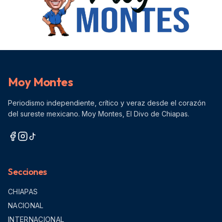
Moy Montes
Periodismo independiente, crítico y veraz desde el corazón
del sureste mexicano. Moy Montes, El Divo de Chiapas.
Secciones
CHIAPAS
NACIONAL
INTERNACIONAL