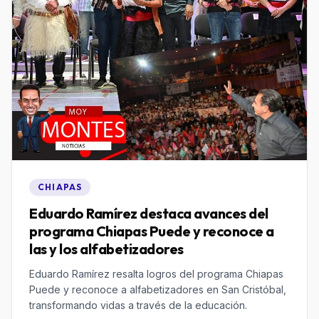
CHIAPAS
Eduardo Ramírez destaca avances del
programa Chiapas Puede y reconoce a
las y los alfabetizadores
Eduardo Ramírez resalta logros del programa Chiapas
Puede y reconoce a alfabetizadores en San Cristóbal,
transformando vidas a través de la educación.