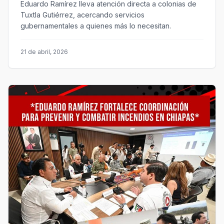
Eduardo Ramírez lleva atención directa a colonias de
Tuxtla Gutiérrez, acercando servicios
gubernamentales a quienes más lo necesitan.
21 de abril, 2026