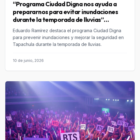
“Programa Ciudad Digna nos ayuda a
prepararnos para evitar inundaciones
durante la temporada de lluvias”
Eduardo Ramírez
Eduardo Ramírez destaca el programa Ciudad Digna
para prevenir inundaciones y mejorar la seguridad en
Tapachula durante la temporada de lluvias.
10 de junio, 2026