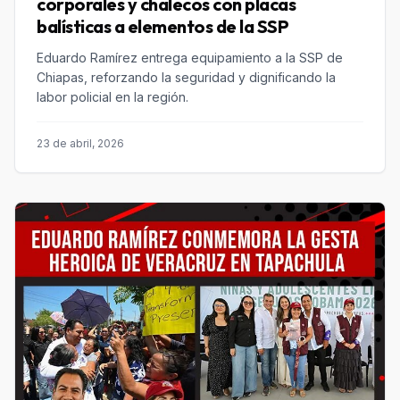
corporales y chalecos con placas
balísticas a elementos de la SSP
Eduardo Ramírez entrega equipamiento a la SSP de
Chiapas, reforzando la seguridad y dignificando la
labor policial en la región.
23 de abril, 2026