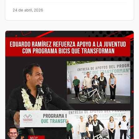
24 de abril, 2026