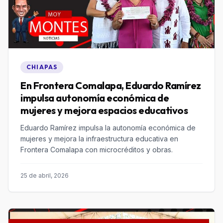
CHIAPAS
En Frontera Comalapa, Eduardo Ramírez
impulsa autonomía económica de
mujeres y mejora espacios educativos
Eduardo Ramírez impulsa la autonomía económica de
mujeres y mejora la infraestructura educativa en
Frontera Comalapa con microcréditos y obras.
25 de abril, 2026