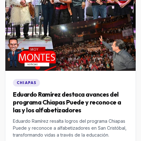
CHIAPAS
Eduardo Ramírez destaca avances del
programa Chiapas Puede y reconoce a
las y los alfabetizadores
Eduardo Ramírez resalta logros del programa Chiapas
Puede y reconoce a alfabetizadores en San Cristóbal,
transformando vidas a través de la educación.