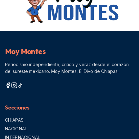
Moy Montes
Periodismo independiente, crítico y veraz desde el corazón
del sureste mexicano. Moy Montes, El Divo de Chiapas.
Secciones
CHIAPAS
NACIONAL
INTERNACIONAL