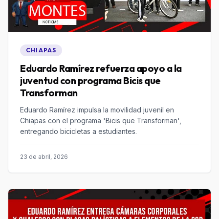
CHIAPAS
Eduardo Ramírez refuerza apoyo a la
juventud con programa Bicis que
Transforman
Eduardo Ramírez impulsa la movilidad juvenil en
Chiapas con el programa 'Bicis que Transforman',
entregando bicicletas a estudiantes.
23 de abril, 2026