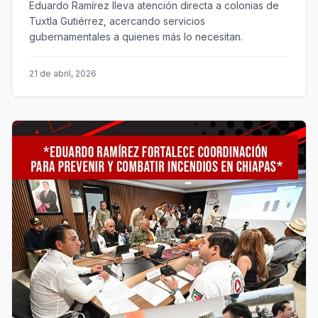
Eduardo Ramírez lleva atención directa a colonias de
Tuxtla Gutiérrez, acercando servicios
gubernamentales a quienes más lo necesitan.
21 de abril, 2026