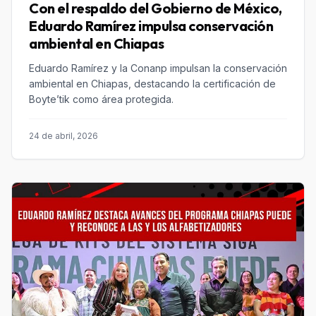
Con el respaldo del Gobierno de México,
Eduardo Ramírez impulsa conservación
ambiental en Chiapas
Eduardo Ramírez y la Conanp impulsan la conservación
ambiental en Chiapas, destacando la certificación de
Boyte’tik como área protegida.
24 de abril, 2026