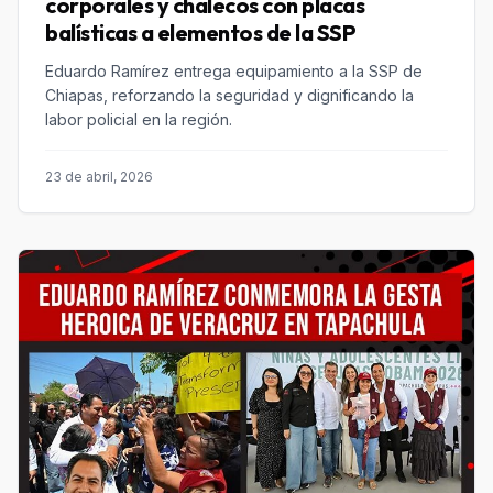
corporales y chalecos con placas
balísticas a elementos de la SSP
Eduardo Ramírez entrega equipamiento a la SSP de
Chiapas, reforzando la seguridad y dignificando la
labor policial en la región.
23 de abril, 2026