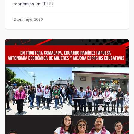
económica en EE.UU.
12 de mayo, 2026