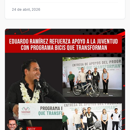
24 de abril, 2026