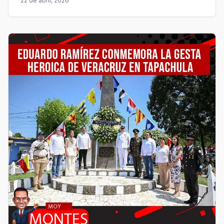
22 de abril, 2026