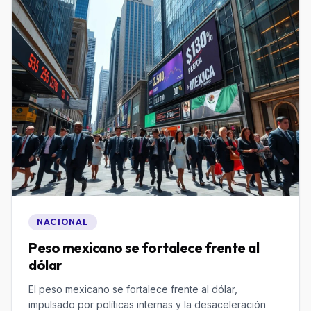
NACIONAL
Peso mexicano se fortalece frente al
dólar
El peso mexicano se fortalece frente al dólar,
impulsado por políticas internas y la desaceleración