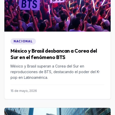
NACIONAL
México y Brasil desbancan a Corea del
Sur en el fenómeno BTS
México y Brasil superan a Corea del Sur en
reproducciones de BTS, destacando el poder del K-
pop en Latinoamérica.
15 de mayo, 2026