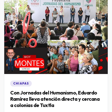
CHIAPAS
Con Jornadas del Humanismo, Eduardo
Ramírez lleva atención directa y cercana
a colonias de Tuxtla