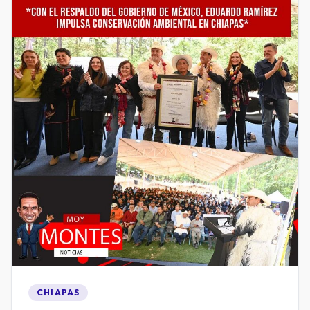
CHIAPAS