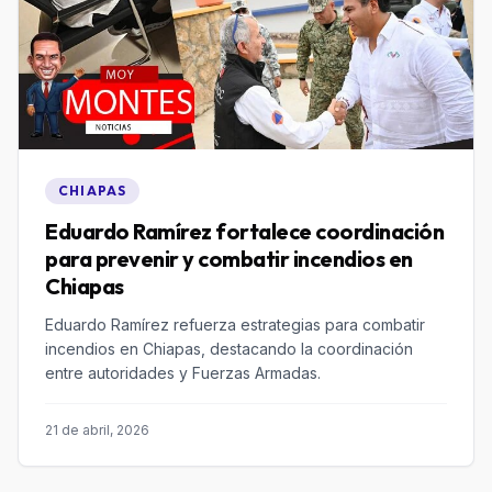
CHIAPAS
Eduardo Ramírez fortalece coordinación
para prevenir y combatir incendios en
Chiapas
Eduardo Ramírez refuerza estrategias para combatir
incendios en Chiapas, destacando la coordinación
entre autoridades y Fuerzas Armadas.
21 de abril, 2026