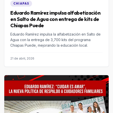
CHIAPAS
Eduardo Ramírez impulsa alfabetización
en Salto de Agua con entrega de kits de
Chiapas Puede
Eduardo Ramírez impulsa la alfabetización en Salto de
Agua con la entrega de 3,700 kits del programa
Chiapas Puede, mejorando la educación local.
21 de abril, 2026