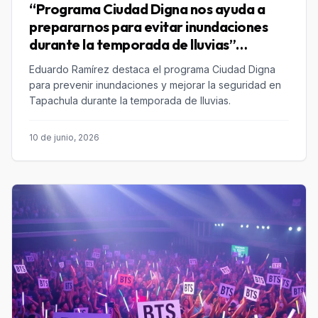
“Programa Ciudad Digna nos ayuda a
prepararnos para evitar inundaciones
durante la temporada de lluvias”
Eduardo Ramírez
Eduardo Ramírez destaca el programa Ciudad Digna
para prevenir inundaciones y mejorar la seguridad en
Tapachula durante la temporada de lluvias.
10 de junio, 2026