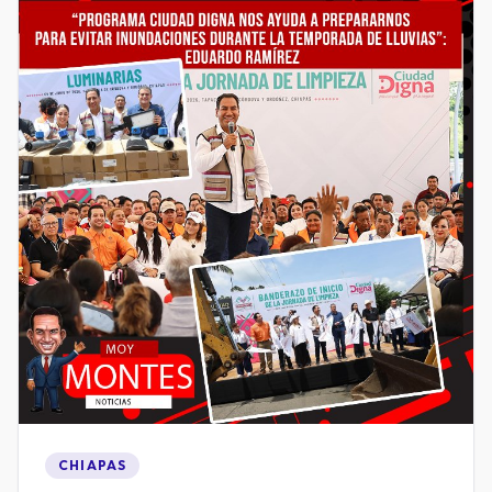
CHIAPAS