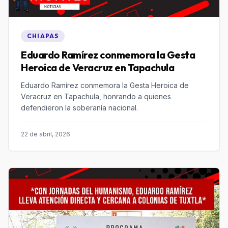
CHIAPAS
Eduardo Ramírez conmemora la Gesta
Heroica de Veracruz en Tapachula
Eduardo Ramírez conmemora la Gesta Heroica de
Veracruz en Tapachula, honrando a quienes
defendieron la soberanía nacional.
22 de abril, 2026