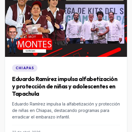
CHIAPAS
Eduardo Ramírez impulsa alfabetización
y protección de niñas y adolescentes en
Tapachula
Eduardo Ramírez impulsa la alfabetización y protección
de niñas en Chiapas, destacando programas para
erradicar el embarazo infantil.