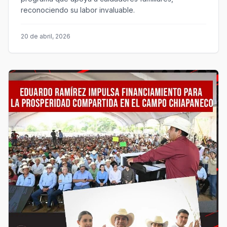
reconociendo su labor invaluable.
20 de abril, 2026