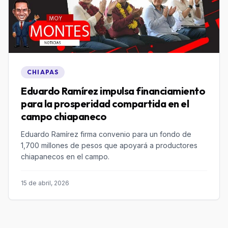
CHIAPAS
Eduardo Ramírez impulsa financiamiento
para la prosperidad compartida en el
campo chiapaneco
Eduardo Ramírez firma convenio para un fondo de
1,700 millones de pesos que apoyará a productores
chiapanecos en el campo.
15 de abril, 2026