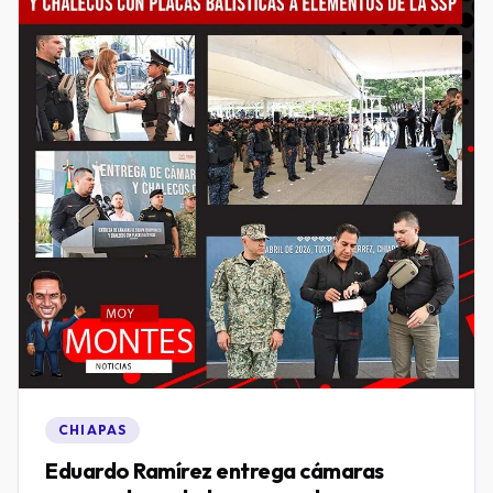
CHIAPAS
Eduardo Ramírez entrega cámaras