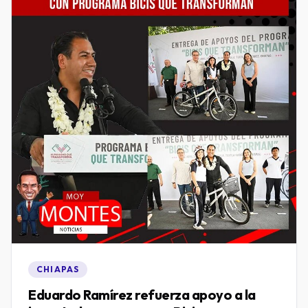
CHIAPAS
Eduardo Ramírez refuerza apoyo a la