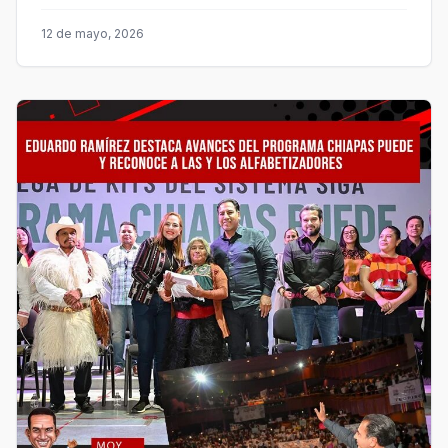
12 de mayo, 2026