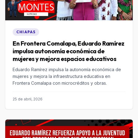
CHIAPAS
En Frontera Comalapa, Eduardo Ramírez
impulsa autonomía económica de
mujeres y mejora espacios educativos
Eduardo Ramírez impulsa la autonomía económica de
mujeres y mejora la infraestructura educativa en
Frontera Comalapa con microcréditos y obras.
25 de abril, 2026