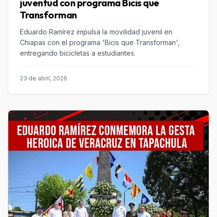
juventud con programa Bicis que
Transforman
Eduardo Ramírez impulsa la movilidad juvenil en
Chiapas con el programa 'Bicis que Transforman',
entregando bicicletas a estudiantes.
23 de abril, 2026