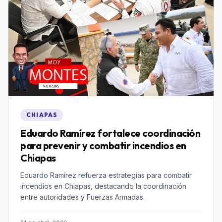
CHIAPAS
Eduardo Ramírez fortalece coordinación
para prevenir y combatir incendios en
Chiapas
Eduardo Ramírez refuerza estrategias para combatir
incendios en Chiapas, destacando la coordinación
entre autoridades y Fuerzas Armadas.