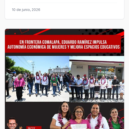
10 de junio, 2026