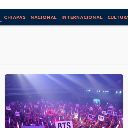
CHIAPAS
NACIONAL
INTERNACIONAL
CULTUR