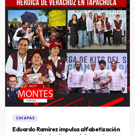
CHIAPAS
Eduardo Ramírez impulsa alfabetización