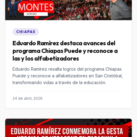
CHIAPAS
Eduardo Ramírez destaca avances del
programa Chiapas Puede y reconoce a
las y los alfabetizadores
Eduardo Ramírez resalta logros del programa Chiapas
Puede y reconoce a alfabetizadores en San Cristóbal,
transformando vidas a través de la educación.
24 de abril, 2026