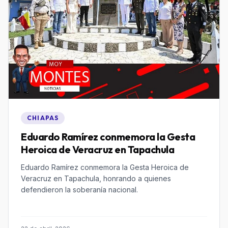
CHIAPAS
Eduardo Ramírez conmemora la Gesta
Heroica de Veracruz en Tapachula
Eduardo Ramírez conmemora la Gesta Heroica de
Veracruz en Tapachula, honrando a quienes
defendieron la soberanía nacional.