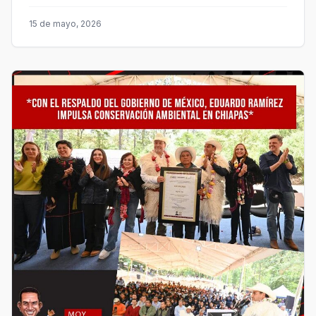
15 de mayo, 2026