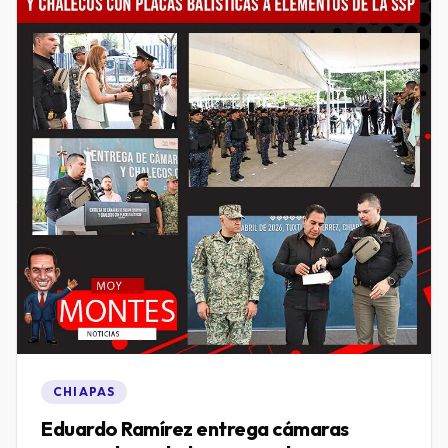
CHIAPAS
Eduardo Ramírez entrega cámaras