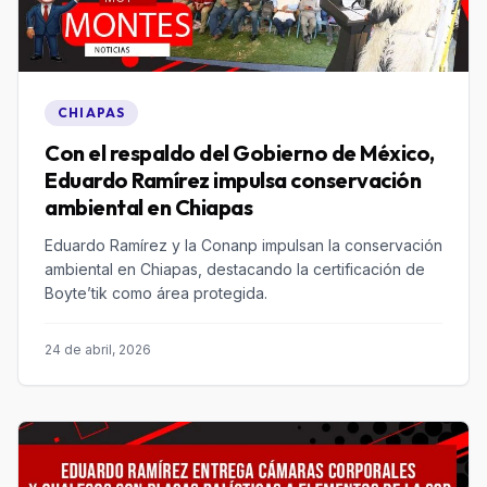
CHIAPAS
Con el respaldo del Gobierno de México,
Eduardo Ramírez impulsa conservación
ambiental en Chiapas
Eduardo Ramírez y la Conanp impulsan la conservación
ambiental en Chiapas, destacando la certificación de
Boyte’tik como área protegida.
24 de abril, 2026