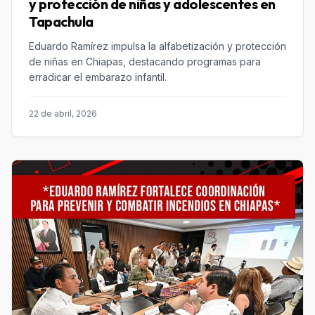
y protección de niñas y adolescentes en
Tapachula
Eduardo Ramírez impulsa la alfabetización y protección
de niñas en Chiapas, destacando programas para
erradicar el embarazo infantil.
22 de abril, 2026