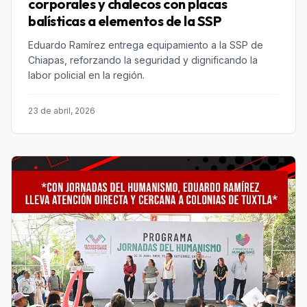
corporales y chalecos con placas
balísticas a elementos de la SSP
Eduardo Ramírez entrega equipamiento a la SSP de
Chiapas, reforzando la seguridad y dignificando la
labor policial en la región.
23 de abril, 2026