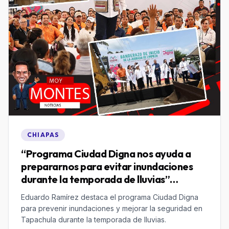
CHIAPAS
“Programa Ciudad Digna nos ayuda a
prepararnos para evitar inundaciones
durante la temporada de lluvias”
Eduardo Ramírez
Eduardo Ramírez destaca el programa Ciudad Digna
para prevenir inundaciones y mejorar la seguridad en
Tapachula durante la temporada de lluvias.