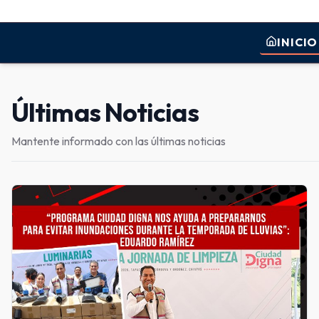
INICIO
Últimas Noticias
Mantente informado con las últimas noticias