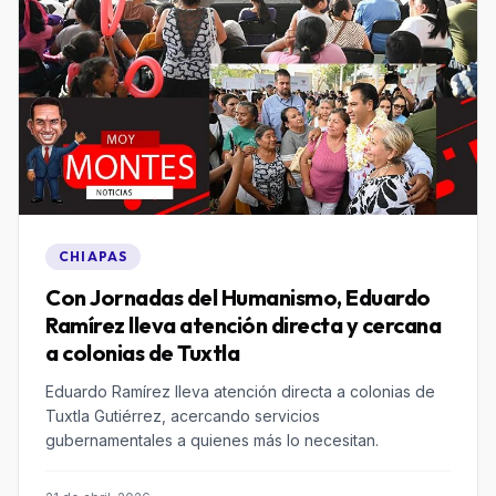
CHIAPAS
Con Jornadas del Humanismo, Eduardo
Ramírez lleva atención directa y cercana
a colonias de Tuxtla
Eduardo Ramírez lleva atención directa a colonias de
Tuxtla Gutiérrez, acercando servicios
gubernamentales a quienes más lo necesitan.