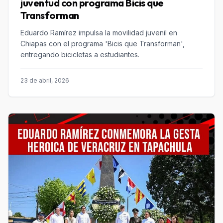
juventud con programa Bicis que
Transforman
Eduardo Ramírez impulsa la movilidad juvenil en
Chiapas con el programa 'Bicis que Transforman',
entregando bicicletas a estudiantes.
23 de abril, 2026