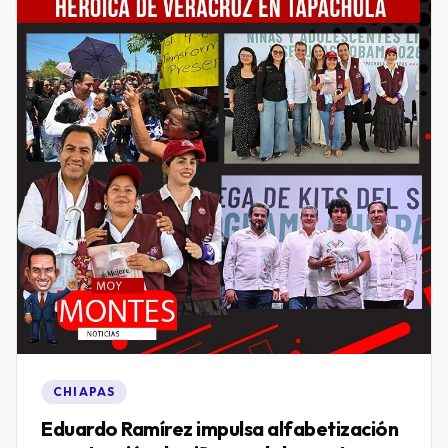
CHIAPAS
Eduardo Ramírez impulsa alfabetización