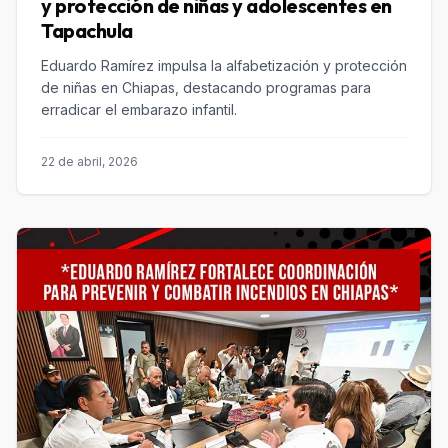
y protección de niñas y adolescentes en
Tapachula
Eduardo Ramírez impulsa la alfabetización y protección
de niñas en Chiapas, destacando programas para
erradicar el embarazo infantil.
22 de abril, 2026