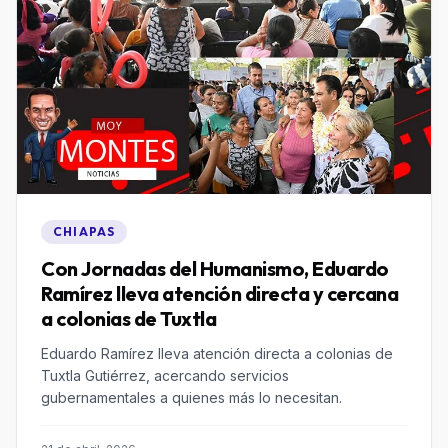
CHIAPAS
Con Jornadas del Humanismo, Eduardo
Ramírez lleva atención directa y cercana
a colonias de Tuxtla
Eduardo Ramírez lleva atención directa a colonias de
Tuxtla Gutiérrez, acercando servicios
gubernamentales a quienes más lo necesitan.