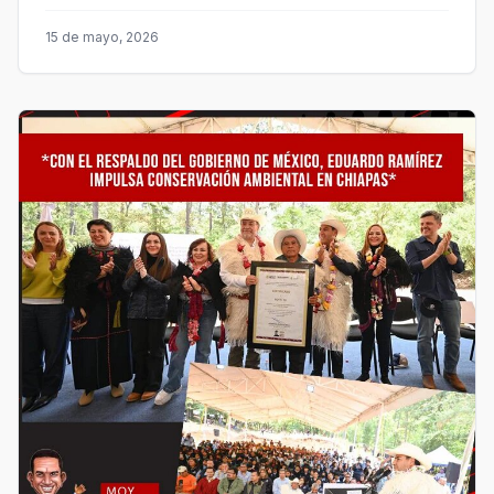
15 de mayo, 2026