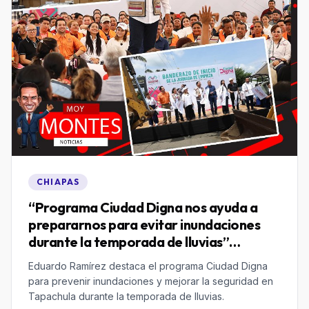
CHIAPAS
“Programa Ciudad Digna nos ayuda a
prepararnos para evitar inundaciones
durante la temporada de lluvias”
Eduardo Ramírez
Eduardo Ramírez destaca el programa Ciudad Digna
para prevenir inundaciones y mejorar la seguridad en
Tapachula durante la temporada de lluvias.