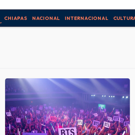
CHIAPAS
NACIONAL
INTERNACIONAL
CULTUR