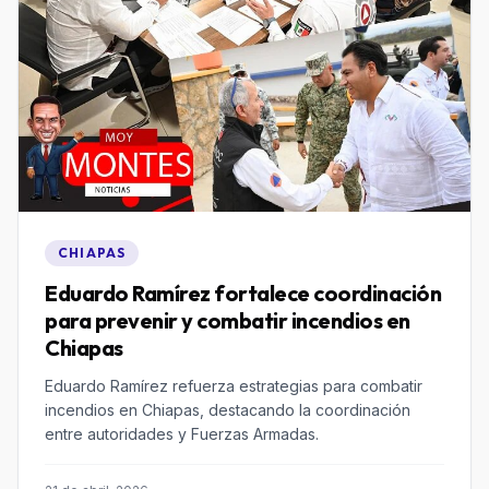
CHIAPAS
Eduardo Ramírez fortalece coordinación
para prevenir y combatir incendios en
Chiapas
Eduardo Ramírez refuerza estrategias para combatir
incendios en Chiapas, destacando la coordinación
entre autoridades y Fuerzas Armadas.