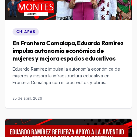
CHIAPAS
En Frontera Comalapa, Eduardo Ramírez
impulsa autonomía económica de
mujeres y mejora espacios educativos
Eduardo Ramírez impulsa la autonomía económica de
mujeres y mejora la infraestructura educativa en
Frontera Comalapa con microcréditos y obras.
25 de abril, 2026