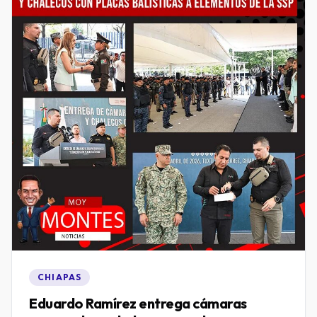
CHIAPAS
Eduardo Ramírez entrega cámaras