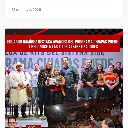
12 de mayo, 2026