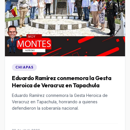
CHIAPAS
Eduardo Ramírez conmemora la Gesta
Heroica de Veracruz en Tapachula
Eduardo Ramírez conmemora la Gesta Heroica de
Veracruz en Tapachula, honrando a quienes
defendieron la soberanía nacional.