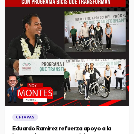
CHIAPAS
Eduardo Ramírez refuerza apoyo a la