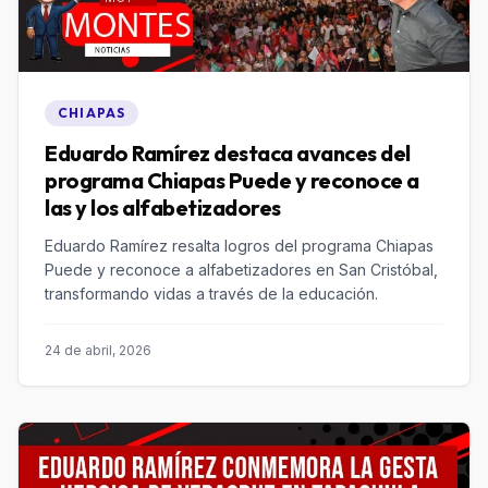
CHIAPAS
Eduardo Ramírez destaca avances del
programa Chiapas Puede y reconoce a
las y los alfabetizadores
Eduardo Ramírez resalta logros del programa Chiapas
Puede y reconoce a alfabetizadores en San Cristóbal,
transformando vidas a través de la educación.
24 de abril, 2026