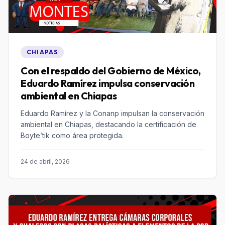
CHIAPAS
Con el respaldo del Gobierno de México,
Eduardo Ramírez impulsa conservación
ambiental en Chiapas
Eduardo Ramírez y la Conanp impulsan la conservación
ambiental en Chiapas, destacando la certificación de
Boyte’tik como área protegida.
24 de abril, 2026