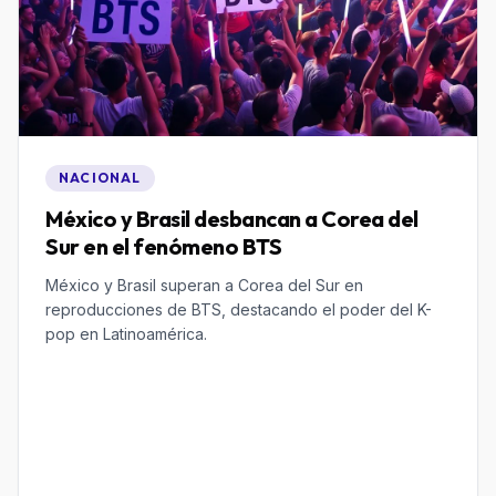
NACIONAL
México y Brasil desbancan a Corea del
Sur en el fenómeno BTS
México y Brasil superan a Corea del Sur en
reproducciones de BTS, destacando el poder del K-
pop en Latinoamérica.