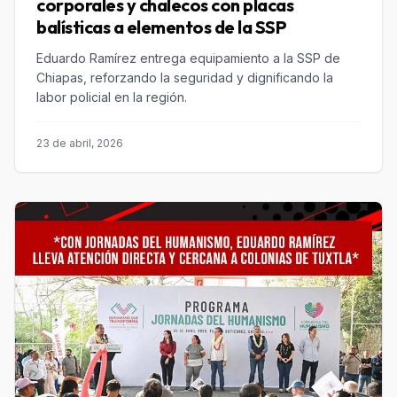
corporales y chalecos con placas
balísticas a elementos de la SSP
Eduardo Ramírez entrega equipamiento a la SSP de
Chiapas, reforzando la seguridad y dignificando la
labor policial en la región.
23 de abril, 2026