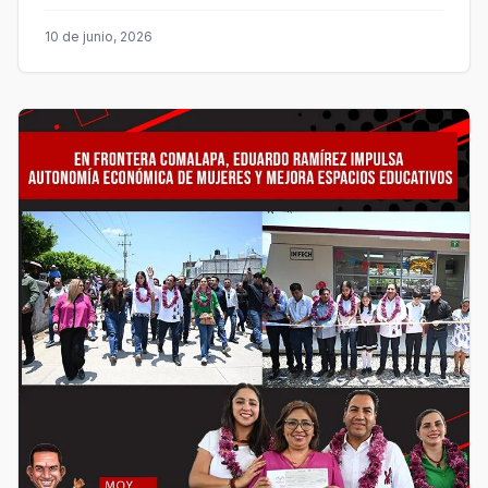
10 de junio, 2026