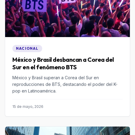
NACIONAL
México y Brasil desbancan a Corea del
Sur en el fenómeno BTS
México y Brasil superan a Corea del Sur en
reproducciones de BTS, destacando el poder del K-
pop en Latinoamérica.
15 de mayo, 2026