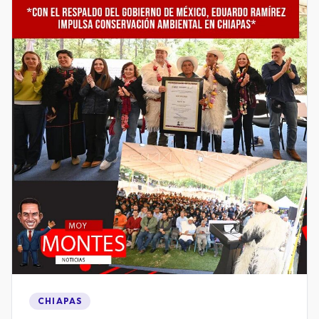
CHIAPAS