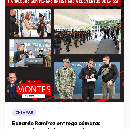
CHIAPAS
Eduardo Ramírez entrega cámaras