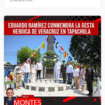
22 de abril, 2026