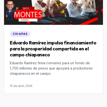
CHIAPAS
Eduardo Ramírez impulsa financiamiento
para la prosperidad compartida en el
campo chiapaneco
Eduardo Ramírez firma convenio para un fondo de
1,700 millones de pesos que apoyará a productores
chiapanecos en el campo.
15 de abril, 2026