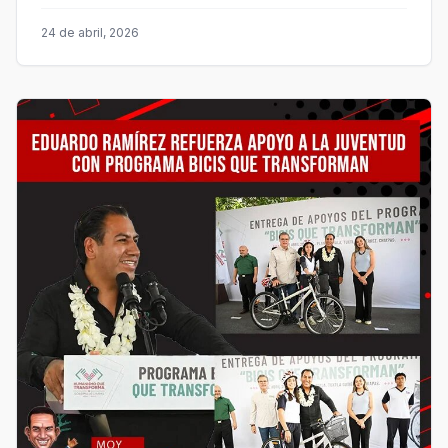
24 de abril, 2026