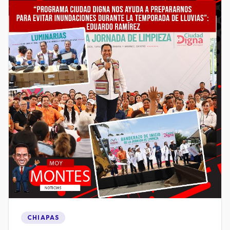
CHIAPAS