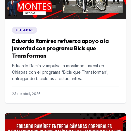
CHIAPAS
Eduardo Ramírez refuerza apoyo a la
juventud con programa Bicis que
Transforman
Eduardo Ramírez impulsa la movilidad juvenil en
Chiapas con el programa 'Bicis que Transforman',
entregando bicicletas a estudiantes.
23 de abril, 2026