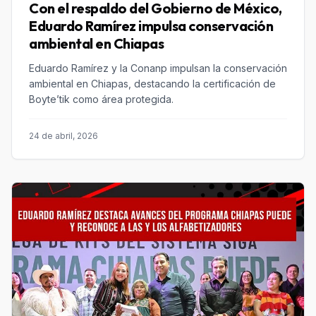
Con el respaldo del Gobierno de México,
Eduardo Ramírez impulsa conservación
ambiental en Chiapas
Eduardo Ramírez y la Conanp impulsan la conservación
ambiental en Chiapas, destacando la certificación de
Boyte’tik como área protegida.
24 de abril, 2026