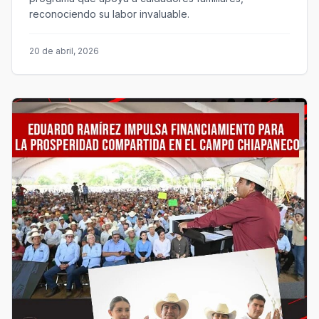
reconociendo su labor invaluable.
20 de abril, 2026