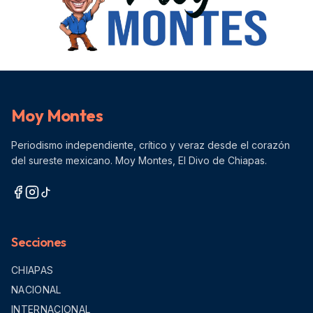
Moy Montes
Periodismo independiente, crítico y veraz desde el corazón
del sureste mexicano. Moy Montes, El Divo de Chiapas.
Secciones
CHIAPAS
NACIONAL
INTERNACIONAL