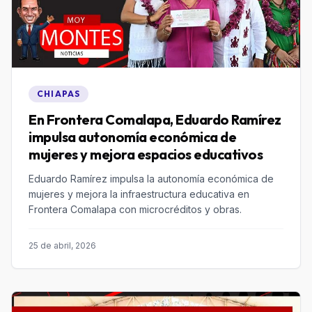
CHIAPAS
En Frontera Comalapa, Eduardo Ramírez
impulsa autonomía económica de
mujeres y mejora espacios educativos
Eduardo Ramírez impulsa la autonomía económica de
mujeres y mejora la infraestructura educativa en
Frontera Comalapa con microcréditos y obras.
25 de abril, 2026