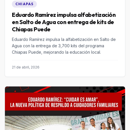
CHIAPAS
Eduardo Ramírez impulsa alfabetización
en Salto de Agua con entrega de kits de
Chiapas Puede
Eduardo Ramírez impulsa la alfabetización en Salto de
Agua con la entrega de 3,700 kits del programa
Chiapas Puede, mejorando la educación local.
21 de abril, 2026