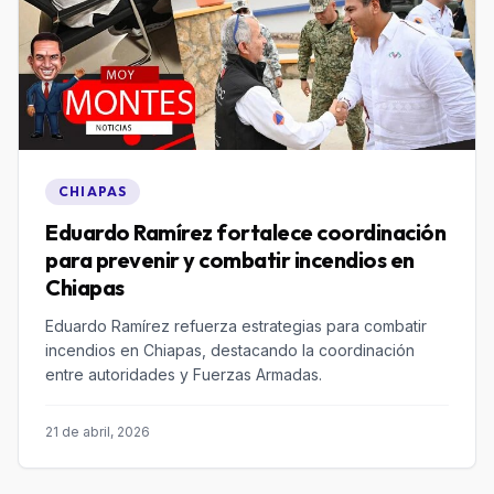
CHIAPAS
Eduardo Ramírez fortalece coordinación
para prevenir y combatir incendios en
Chiapas
Eduardo Ramírez refuerza estrategias para combatir
incendios en Chiapas, destacando la coordinación
entre autoridades y Fuerzas Armadas.
21 de abril, 2026