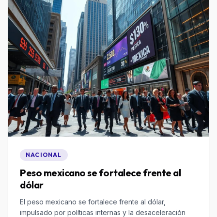
NACIONAL
Peso mexicano se fortalece frente al
dólar
El peso mexicano se fortalece frente al dólar,
impulsado por políticas internas y la desaceleración