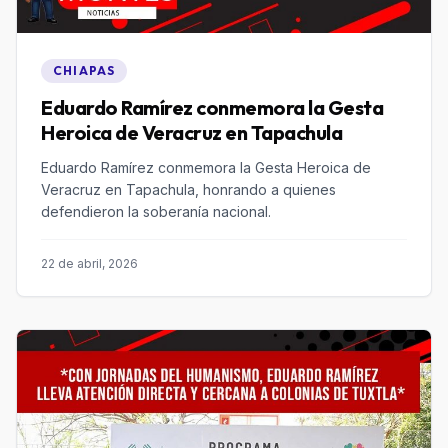
CHIAPAS
Eduardo Ramírez conmemora la Gesta
Heroica de Veracruz en Tapachula
Eduardo Ramírez conmemora la Gesta Heroica de
Veracruz en Tapachula, honrando a quienes
defendieron la soberanía nacional.
22 de abril, 2026