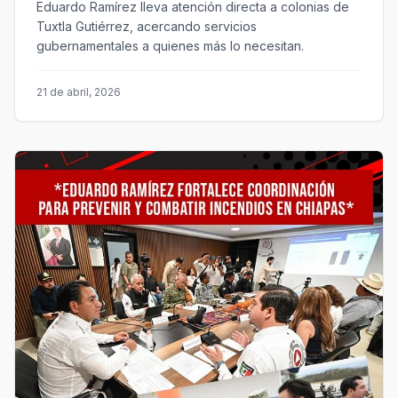
Eduardo Ramírez lleva atención directa a colonias de
Tuxtla Gutiérrez, acercando servicios
gubernamentales a quienes más lo necesitan.
21 de abril, 2026