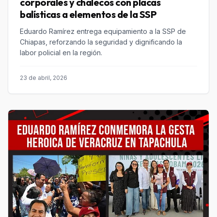
corporales y chalecos con placas
balísticas a elementos de la SSP
Eduardo Ramírez entrega equipamiento a la SSP de
Chiapas, reforzando la seguridad y dignificando la
labor policial en la región.
23 de abril, 2026