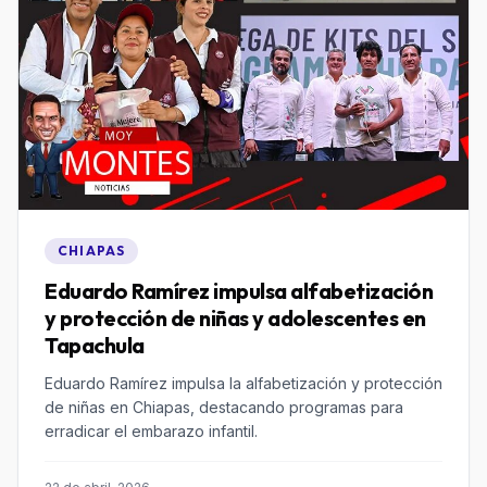
CHIAPAS
Eduardo Ramírez impulsa alfabetización
y protección de niñas y adolescentes en
Tapachula
Eduardo Ramírez impulsa la alfabetización y protección
de niñas en Chiapas, destacando programas para
erradicar el embarazo infantil.