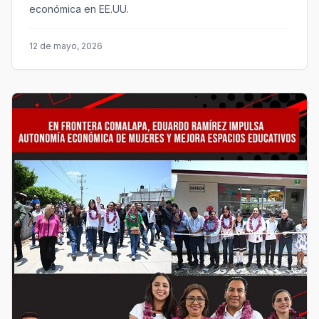
económica en EE.UU.
12 de mayo, 2026