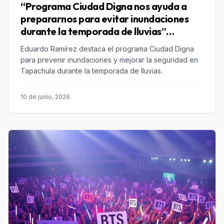
“Programa Ciudad Digna nos ayuda a
prepararnos para evitar inundaciones
durante la temporada de lluvias”
Eduardo Ramírez
Eduardo Ramírez destaca el programa Ciudad Digna
para prevenir inundaciones y mejorar la seguridad en
Tapachula durante la temporada de lluvias.
10 de junio, 2026