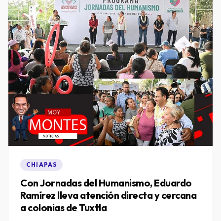
CHIAPAS
Con Jornadas del Humanismo, Eduardo
Ramírez lleva atención directa y cercana
a colonias de Tuxtla