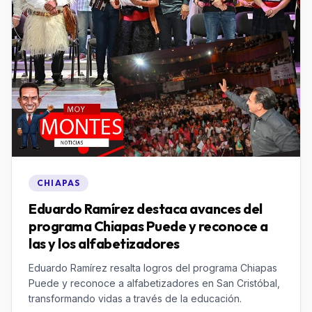
CHIAPAS
Eduardo Ramírez destaca avances del
programa Chiapas Puede y reconoce a
las y los alfabetizadores
Eduardo Ramírez resalta logros del programa Chiapas
Puede y reconoce a alfabetizadores en San Cristóbal,
transformando vidas a través de la educación.