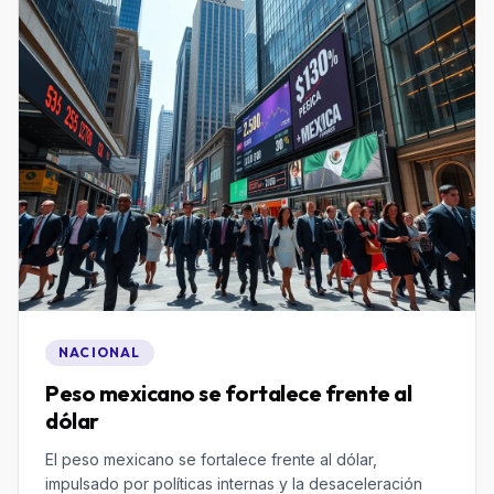
NACIONAL
Peso mexicano se fortalece frente al
dólar
El peso mexicano se fortalece frente al dólar,
impulsado por políticas internas y la desaceleración