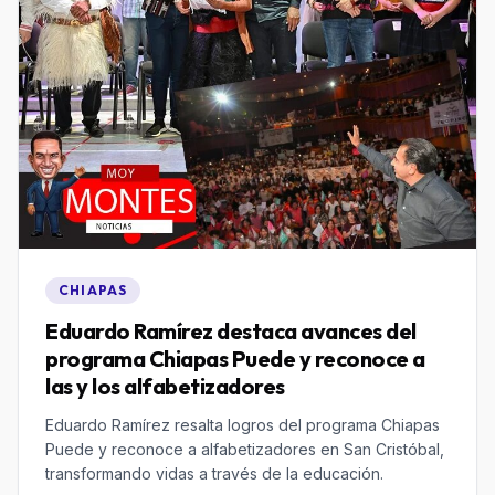
CHIAPAS
Eduardo Ramírez destaca avances del
programa Chiapas Puede y reconoce a
las y los alfabetizadores
Eduardo Ramírez resalta logros del programa Chiapas
Puede y reconoce a alfabetizadores en San Cristóbal,
transformando vidas a través de la educación.