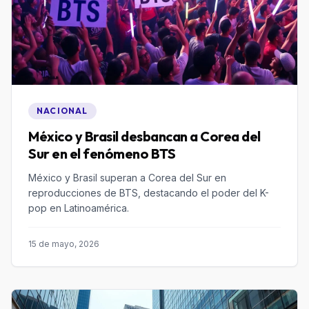
NACIONAL
México y Brasil desbancan a Corea del
Sur en el fenómeno BTS
México y Brasil superan a Corea del Sur en
reproducciones de BTS, destacando el poder del K-
pop en Latinoamérica.
15 de mayo, 2026