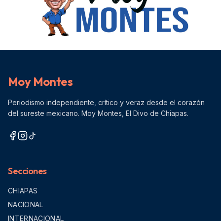
Moy Montes
Periodismo independiente, crítico y veraz desde el corazón
del sureste mexicano. Moy Montes, El Divo de Chiapas.
Secciones
CHIAPAS
NACIONAL
INTERNACIONAL