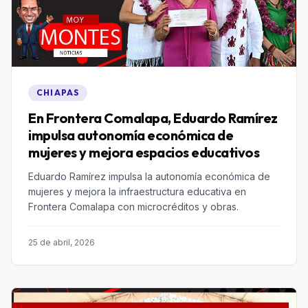
CHIAPAS
En Frontera Comalapa, Eduardo Ramírez
impulsa autonomía económica de
mujeres y mejora espacios educativos
Eduardo Ramírez impulsa la autonomía económica de
mujeres y mejora la infraestructura educativa en
Frontera Comalapa con microcréditos y obras.
25 de abril, 2026