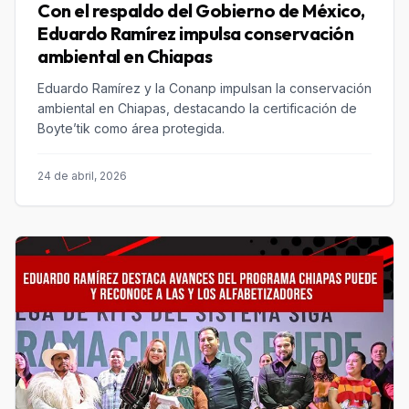
Con el respaldo del Gobierno de México,
Eduardo Ramírez impulsa conservación
ambiental en Chiapas
Eduardo Ramírez y la Conanp impulsan la conservación
ambiental en Chiapas, destacando la certificación de
Boyte’tik como área protegida.
24 de abril, 2026