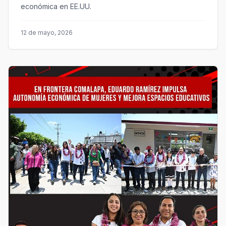
económica en EE.UU.
12 de mayo, 2026