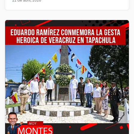
22 de abril, 2026