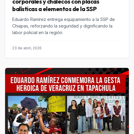
corporales y chalecos con placas
balísticas a elementos de la SSP
Eduardo Ramírez entrega equipamiento a la SSP de
Chiapas, reforzando la seguridad y dignificando la
labor policial en la región.
23 de abril, 2026