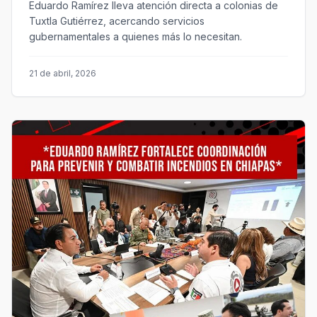
Eduardo Ramírez lleva atención directa a colonias de
Tuxtla Gutiérrez, acercando servicios
gubernamentales a quienes más lo necesitan.
21 de abril, 2026