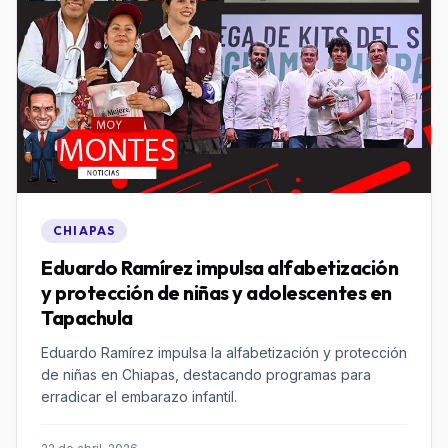
CHIAPAS
Eduardo Ramírez impulsa alfabetización
y protección de niñas y adolescentes en
Tapachula
Eduardo Ramírez impulsa la alfabetización y protección
de niñas en Chiapas, destacando programas para
erradicar el embarazo infantil.