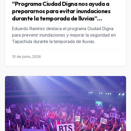
“Programa Ciudad Digna nos ayuda a
prepararnos para evitar inundaciones
durante la temporada de lluvias”
Eduardo Ramírez
Eduardo Ramírez destaca el programa Ciudad Digna
para prevenir inundaciones y mejorar la seguridad en
Tapachula durante la temporada de lluvias.
10 de junio, 2026