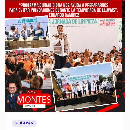
CHIAPAS