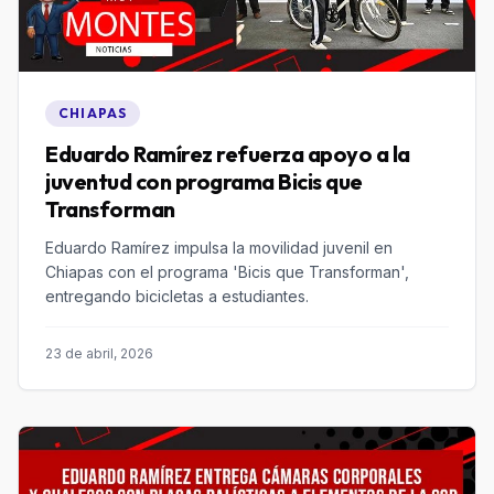
CHIAPAS
Eduardo Ramírez refuerza apoyo a la
juventud con programa Bicis que
Transforman
Eduardo Ramírez impulsa la movilidad juvenil en
Chiapas con el programa 'Bicis que Transforman',
entregando bicicletas a estudiantes.
23 de abril, 2026