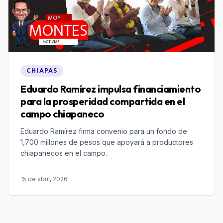
CHIAPAS
Eduardo Ramírez impulsa financiamiento
para la prosperidad compartida en el
campo chiapaneco
Eduardo Ramírez firma convenio para un fondo de
1,700 millones de pesos que apoyará a productores
chiapanecos en el campo.
15 de abril, 2026