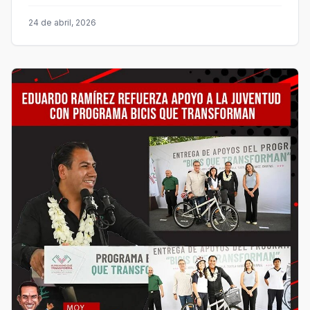
24 de abril, 2026