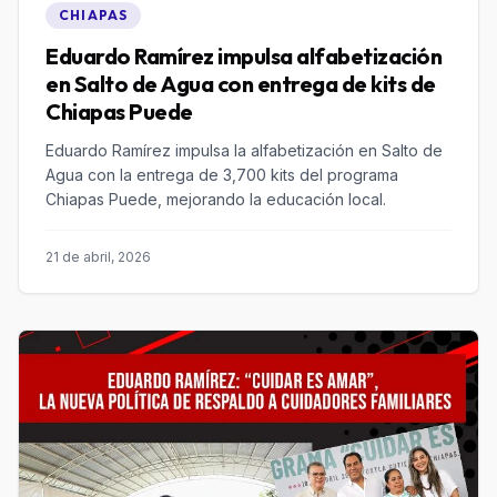
CHIAPAS
Eduardo Ramírez impulsa alfabetización
en Salto de Agua con entrega de kits de
Chiapas Puede
Eduardo Ramírez impulsa la alfabetización en Salto de
Agua con la entrega de 3,700 kits del programa
Chiapas Puede, mejorando la educación local.
21 de abril, 2026