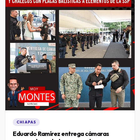
CHIAPAS
Eduardo Ramírez entrega cámaras