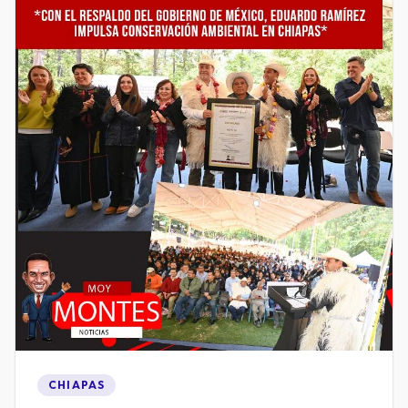
CHIAPAS