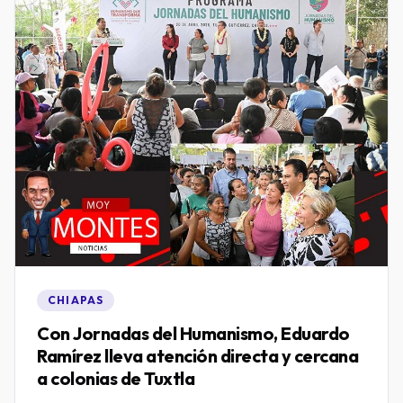
CHIAPAS
Con Jornadas del Humanismo, Eduardo
Ramírez lleva atención directa y cercana
a colonias de Tuxtla