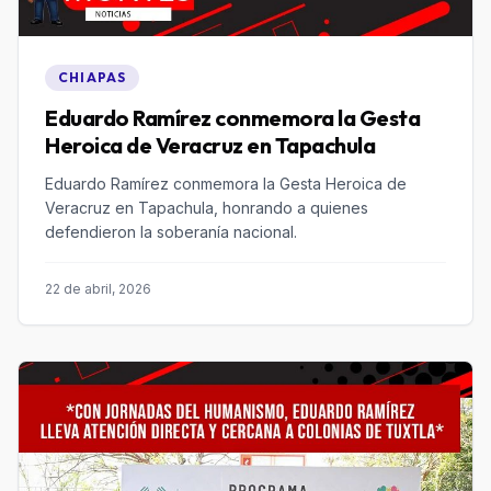
CHIAPAS
Eduardo Ramírez conmemora la Gesta
Heroica de Veracruz en Tapachula
Eduardo Ramírez conmemora la Gesta Heroica de
Veracruz en Tapachula, honrando a quienes
defendieron la soberanía nacional.
22 de abril, 2026