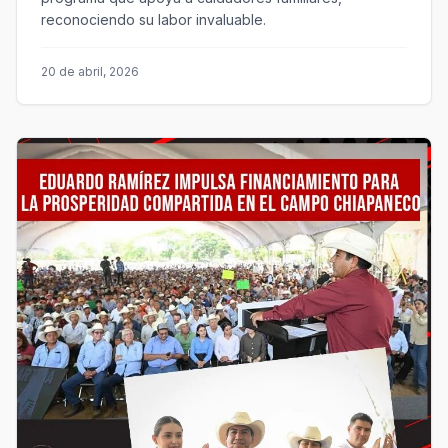
reconociendo su labor invaluable.
20 de abril, 2026