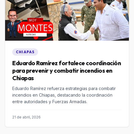
CHIAPAS
Eduardo Ramírez fortalece coordinación
para prevenir y combatir incendios en
Chiapas
Eduardo Ramírez refuerza estrategias para combatir
incendios en Chiapas, destacando la coordinación
entre autoridades y Fuerzas Armadas.
21 de abril, 2026