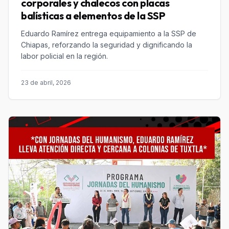
corporales y chalecos con placas
balísticas a elementos de la SSP
Eduardo Ramírez entrega equipamiento a la SSP de
Chiapas, reforzando la seguridad y dignificando la
labor policial en la región.
23 de abril, 2026