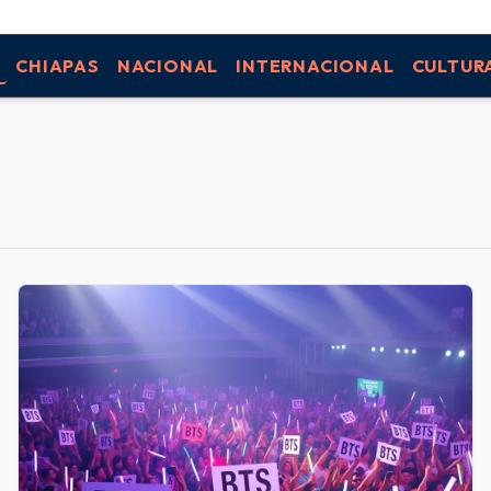
CHIAPAS
NACIONAL
INTERNACIONAL
CULTUR