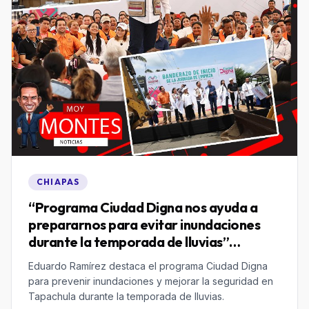
CHIAPAS
“Programa Ciudad Digna nos ayuda a
prepararnos para evitar inundaciones
durante la temporada de lluvias”
Eduardo Ramírez
Eduardo Ramírez destaca el programa Ciudad Digna
para prevenir inundaciones y mejorar la seguridad en
Tapachula durante la temporada de lluvias.