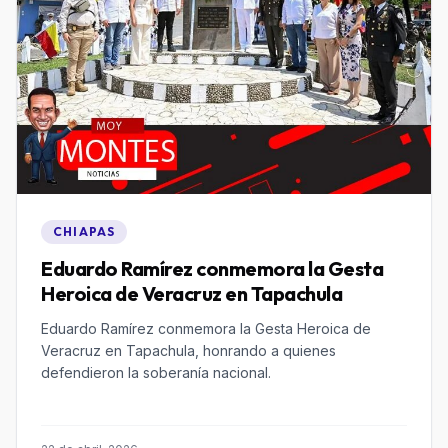
CHIAPAS
Eduardo Ramírez conmemora la Gesta
Heroica de Veracruz en Tapachula
Eduardo Ramírez conmemora la Gesta Heroica de
Veracruz en Tapachula, honrando a quienes
defendieron la soberanía nacional.