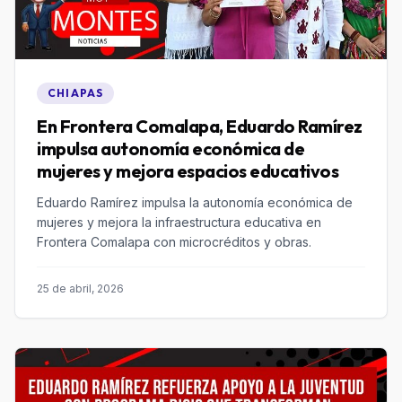
CHIAPAS
En Frontera Comalapa, Eduardo Ramírez
impulsa autonomía económica de
mujeres y mejora espacios educativos
Eduardo Ramírez impulsa la autonomía económica de
mujeres y mejora la infraestructura educativa en
Frontera Comalapa con microcréditos y obras.
25 de abril, 2026