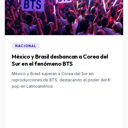
NACIONAL
México y Brasil desbancan a Corea del
Sur en el fenómeno BTS
México y Brasil superan a Corea del Sur en
reproducciones de BTS, destacando el poder del K-
pop en Latinoamérica.