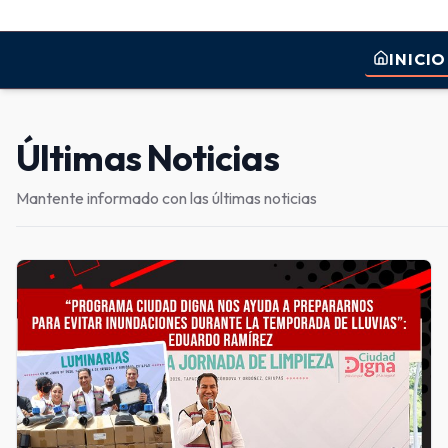
INICIO
Últimas Noticias
Mantente informado con las últimas noticias