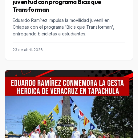
juventud con programa Bicis que
Transforman
Eduardo Ramírez impulsa la movilidad juvenil en
Chiapas con el programa 'Bicis que Transforman',
entregando bicicletas a estudiantes.
23 de abril, 2026