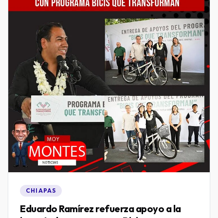
CHIAPAS
Eduardo Ramírez refuerza apoyo a la