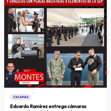
CHIAPAS
Eduardo Ramírez entrega cámaras