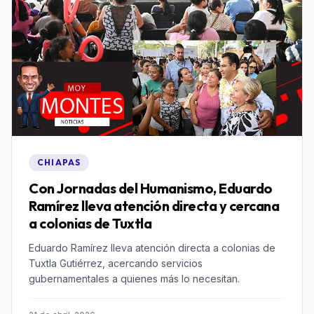
CHIAPAS
Con Jornadas del Humanismo, Eduardo
Ramírez lleva atención directa y cercana
a colonias de Tuxtla
Eduardo Ramírez lleva atención directa a colonias de
Tuxtla Gutiérrez, acercando servicios
gubernamentales a quienes más lo necesitan.