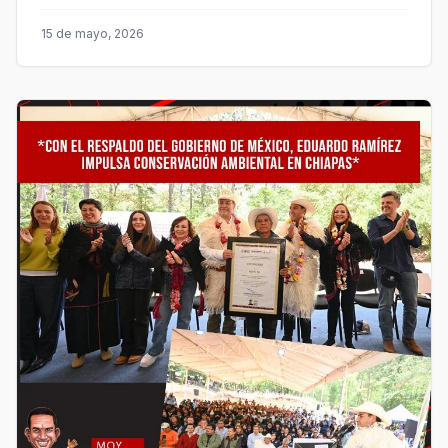
15 de mayo, 2026