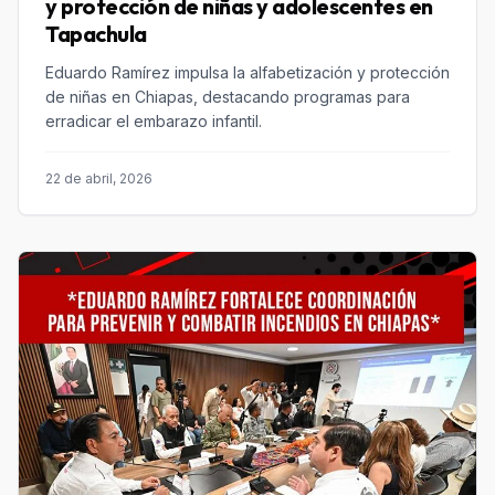
y protección de niñas y adolescentes en
Tapachula
Eduardo Ramírez impulsa la alfabetización y protección
de niñas en Chiapas, destacando programas para
erradicar el embarazo infantil.
22 de abril, 2026