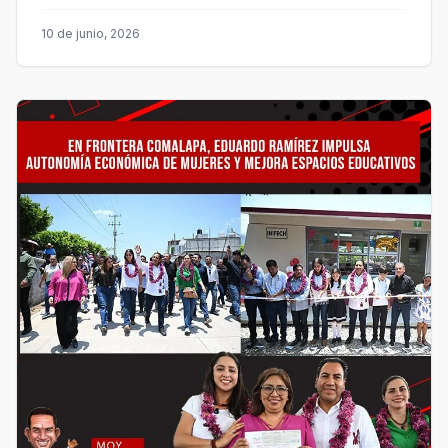
10 de junio, 2026