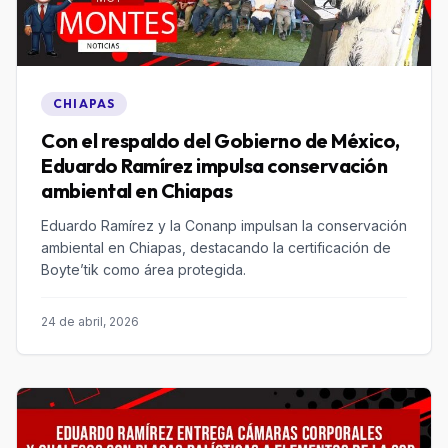
CHIAPAS
Con el respaldo del Gobierno de México,
Eduardo Ramírez impulsa conservación
ambiental en Chiapas
Eduardo Ramírez y la Conanp impulsan la conservación
ambiental en Chiapas, destacando la certificación de
Boyte’tik como área protegida.
24 de abril, 2026