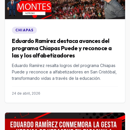
CHIAPAS
Eduardo Ramírez destaca avances del
programa Chiapas Puede y reconoce a
las y los alfabetizadores
Eduardo Ramírez resalta logros del programa Chiapas
Puede y reconoce a alfabetizadores en San Cristóbal,
transformando vidas a través de la educación.
24 de abril, 2026