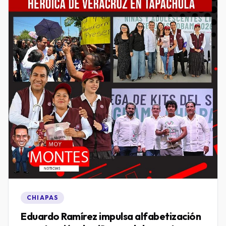
CHIAPAS
Eduardo Ramírez impulsa alfabetización