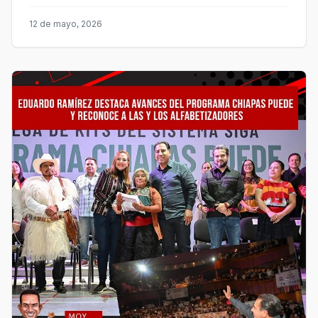
12 de mayo, 2026