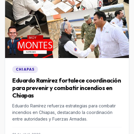
CHIAPAS
Eduardo Ramírez fortalece coordinación
para prevenir y combatir incendios en
Chiapas
Eduardo Ramírez refuerza estrategias para combatir
incendios en Chiapas, destacando la coordinación
entre autoridades y Fuerzas Armadas.