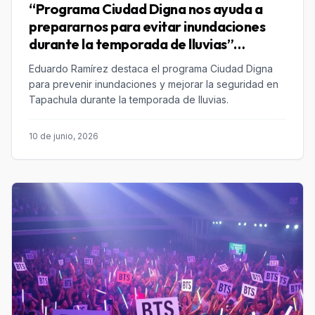
“Programa Ciudad Digna nos ayuda a
prepararnos para evitar inundaciones
durante la temporada de lluvias”
Eduardo Ramírez
Eduardo Ramírez destaca el programa Ciudad Digna
para prevenir inundaciones y mejorar la seguridad en
Tapachula durante la temporada de lluvias.
10 de junio, 2026