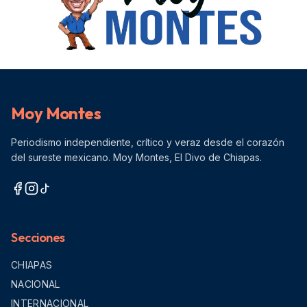
Moy Montes
Periodismo independiente, crítico y veraz desde el corazón
del sureste mexicano. Moy Montes, El Divo de Chiapas.
Secciones
CHIAPAS
NACIONAL
INTERNACIONAL