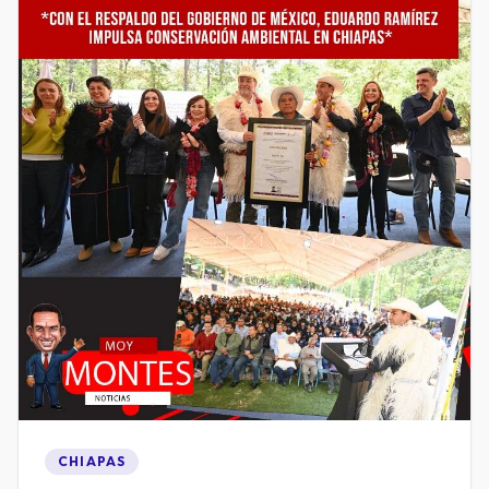
CHIAPAS