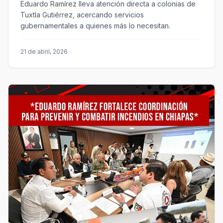
Eduardo Ramírez lleva atención directa a colonias de
Tuxtla Gutiérrez, acercando servicios
gubernamentales a quienes más lo necesitan.
21 de abril, 2026