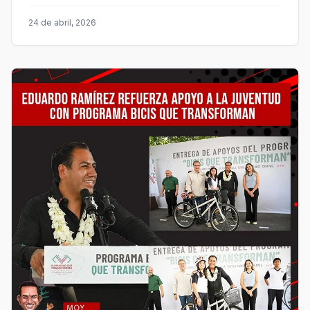
24 de abril, 2026