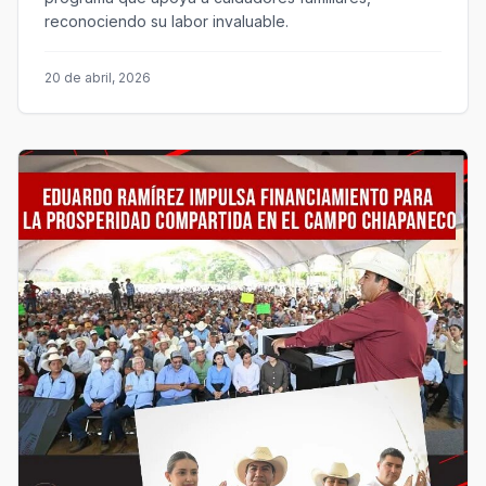
reconociendo su labor invaluable.
20 de abril, 2026