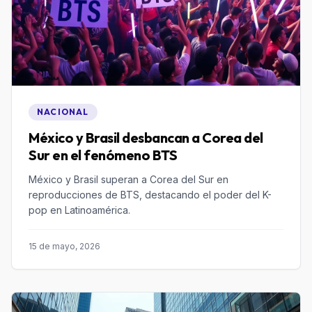
NACIONAL
México y Brasil desbancan a Corea del
Sur en el fenómeno BTS
México y Brasil superan a Corea del Sur en
reproducciones de BTS, destacando el poder del K-
pop en Latinoamérica.
15 de mayo, 2026