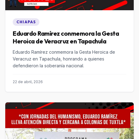
CHIAPAS
Eduardo Ramírez conmemora la Gesta
Heroica de Veracruz en Tapachula
Eduardo Ramírez conmemora la Gesta Heroica de
Veracruz en Tapachula, honrando a quienes
defendieron la soberanía nacional.
22 de abril, 2026