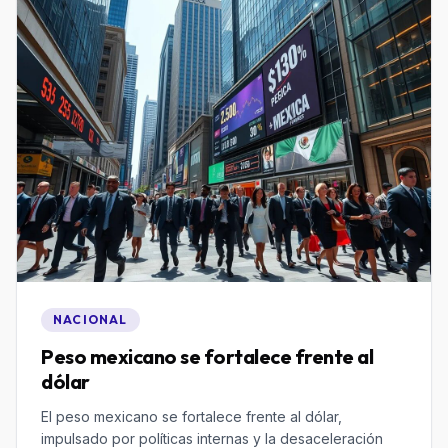
NACIONAL
Peso mexicano se fortalece frente al
dólar
El peso mexicano se fortalece frente al dólar,
impulsado por políticas internas y la desaceleración