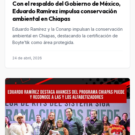
Con el respaldo del Gobierno de México,
Eduardo Ramírez impulsa conservación
ambiental en Chiapas
Eduardo Ramírez y la Conanp impulsan la conservación
ambiental en Chiapas, destacando la certificación de
Boyte’tik como área protegida.
24 de abril, 2026