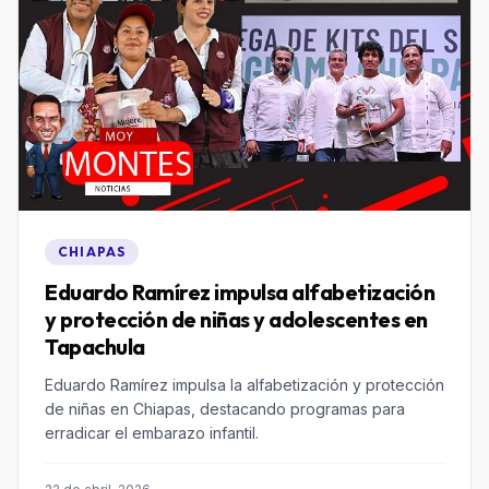
CHIAPAS
Eduardo Ramírez impulsa alfabetización
y protección de niñas y adolescentes en
Tapachula
Eduardo Ramírez impulsa la alfabetización y protección
de niñas en Chiapas, destacando programas para
erradicar el embarazo infantil.