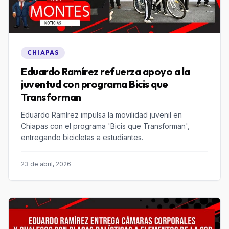
CHIAPAS
Eduardo Ramírez refuerza apoyo a la
juventud con programa Bicis que
Transforman
Eduardo Ramírez impulsa la movilidad juvenil en
Chiapas con el programa 'Bicis que Transforman',
entregando bicicletas a estudiantes.
23 de abril, 2026