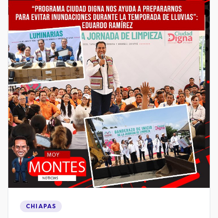
CHIAPAS