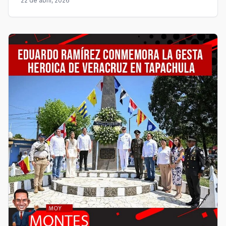
22 de abril, 2026