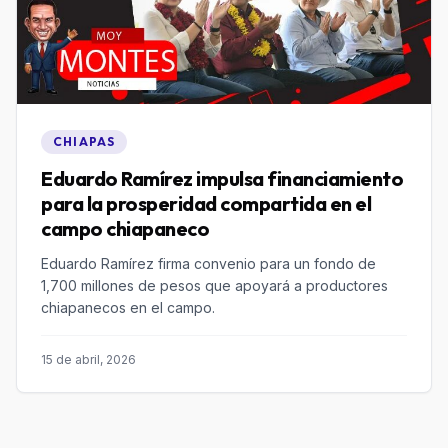
CHIAPAS
Eduardo Ramírez impulsa financiamiento
para la prosperidad compartida en el
campo chiapaneco
Eduardo Ramírez firma convenio para un fondo de
1,700 millones de pesos que apoyará a productores
chiapanecos en el campo.
15 de abril, 2026