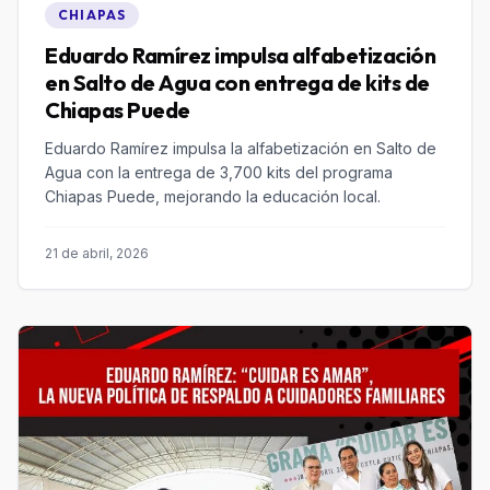
CHIAPAS
Eduardo Ramírez impulsa alfabetización
en Salto de Agua con entrega de kits de
Chiapas Puede
Eduardo Ramírez impulsa la alfabetización en Salto de
Agua con la entrega de 3,700 kits del programa
Chiapas Puede, mejorando la educación local.
21 de abril, 2026