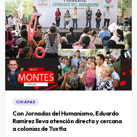
CHIAPAS
Con Jornadas del Humanismo, Eduardo
Ramírez lleva atención directa y cercana
a colonias de Tuxtla