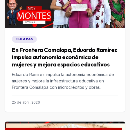
CHIAPAS
En Frontera Comalapa, Eduardo Ramírez
impulsa autonomía económica de
mujeres y mejora espacios educativos
Eduardo Ramírez impulsa la autonomía económica de
mujeres y mejora la infraestructura educativa en
Frontera Comalapa con microcréditos y obras.
25 de abril, 2026