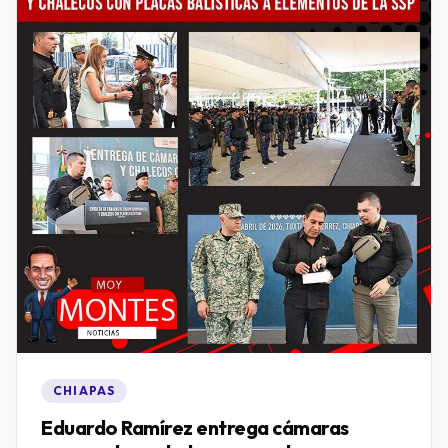
CHIAPAS
Eduardo Ramírez entrega cámaras