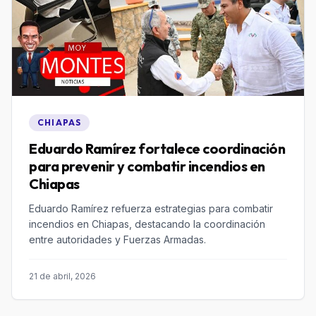
CHIAPAS
Eduardo Ramírez fortalece coordinación
para prevenir y combatir incendios en
Chiapas
Eduardo Ramírez refuerza estrategias para combatir
incendios en Chiapas, destacando la coordinación
entre autoridades y Fuerzas Armadas.
21 de abril, 2026