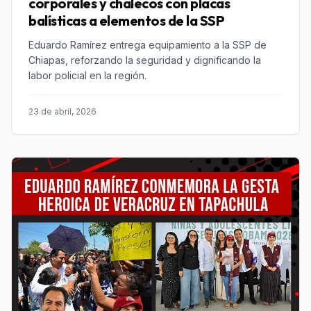
corporales y chalecos con placas
balísticas a elementos de la SSP
Eduardo Ramírez entrega equipamiento a la SSP de
Chiapas, reforzando la seguridad y dignificando la
labor policial en la región.
23 de abril, 2026