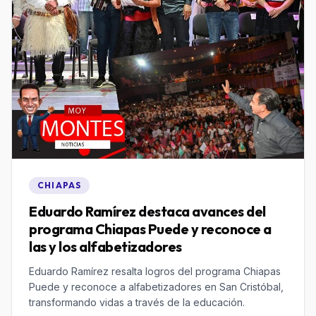
CHIAPAS
Eduardo Ramírez destaca avances del
programa Chiapas Puede y reconoce a
las y los alfabetizadores
Eduardo Ramírez resalta logros del programa Chiapas
Puede y reconoce a alfabetizadores en San Cristóbal,
transformando vidas a través de la educación.