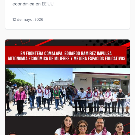
económica en EE.UU.
12 de mayo, 2026