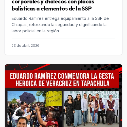
corporales y chalecos con placas
balísticas a elementos de la SSP
Eduardo Ramírez entrega equipamiento a la SSP de
Chiapas, reforzando la seguridad y dignificando la
labor policial en la región.
23 de abril, 2026