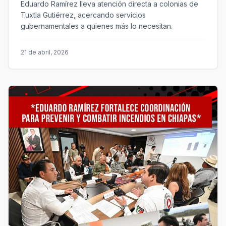
Eduardo Ramírez lleva atención directa a colonias de
Tuxtla Gutiérrez, acercando servicios
gubernamentales a quienes más lo necesitan.
21 de abril, 2026