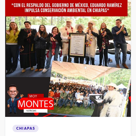
CHIAPAS