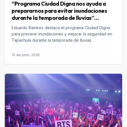
“Programa Ciudad Digna nos ayuda a
prepararnos para evitar inundaciones
durante la temporada de lluvias”
Eduardo Ramírez
Eduardo Ramírez destaca el programa Ciudad Digna
para prevenir inundaciones y mejorar la seguridad en
Tapachula durante la temporada de lluvias.
10 de junio, 2026