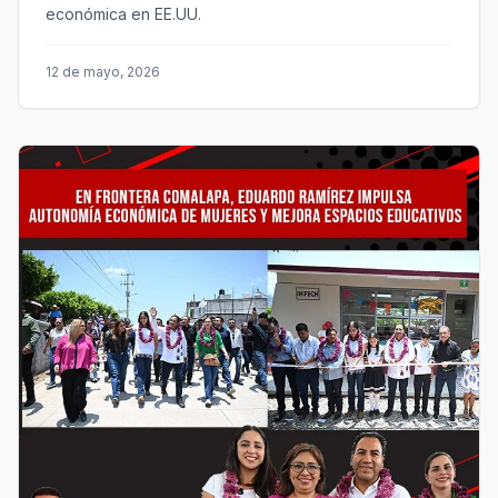
económica en EE.UU.
12 de mayo, 2026