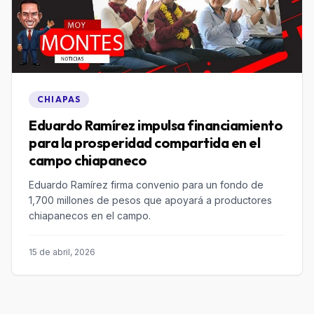
CHIAPAS
Eduardo Ramírez impulsa financiamiento
para la prosperidad compartida en el
campo chiapaneco
Eduardo Ramírez firma convenio para un fondo de
1,700 millones de pesos que apoyará a productores
chiapanecos en el campo.
15 de abril, 2026