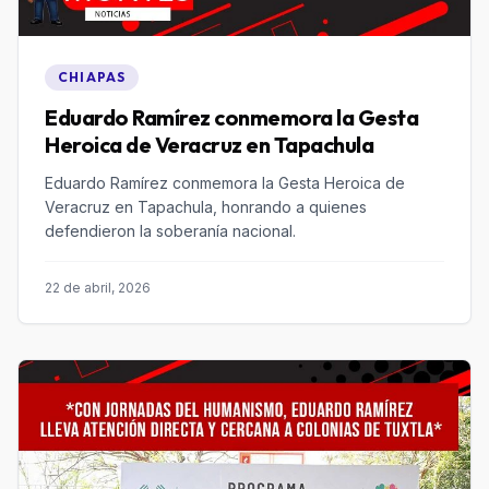
CHIAPAS
Eduardo Ramírez conmemora la Gesta
Heroica de Veracruz en Tapachula
Eduardo Ramírez conmemora la Gesta Heroica de
Veracruz en Tapachula, honrando a quienes
defendieron la soberanía nacional.
22 de abril, 2026