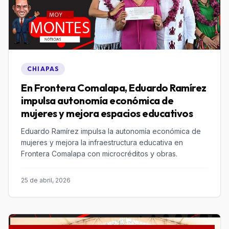
CHIAPAS
En Frontera Comalapa, Eduardo Ramírez
impulsa autonomía económica de
mujeres y mejora espacios educativos
Eduardo Ramírez impulsa la autonomía económica de
mujeres y mejora la infraestructura educativa en
Frontera Comalapa con microcréditos y obras.
25 de abril, 2026