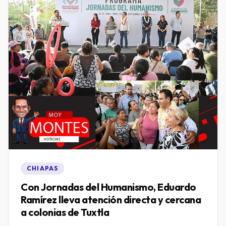
CHIAPAS
Con Jornadas del Humanismo, Eduardo
Ramírez lleva atención directa y cercana
a colonias de Tuxtla