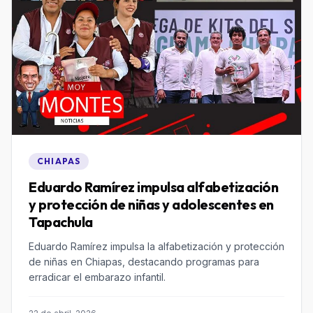
CHIAPAS
Eduardo Ramírez impulsa alfabetización
y protección de niñas y adolescentes en
Tapachula
Eduardo Ramírez impulsa la alfabetización y protección
de niñas en Chiapas, destacando programas para
erradicar el embarazo infantil.