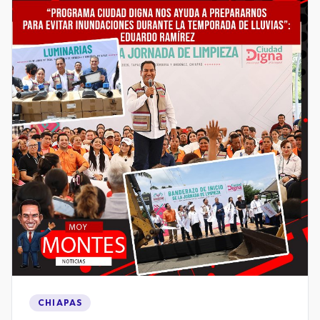
CHIAPAS