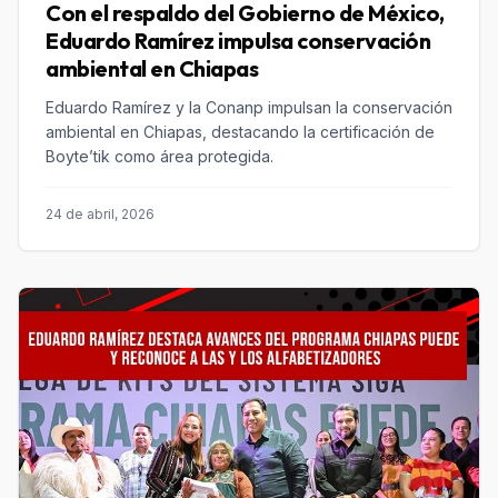
Con el respaldo del Gobierno de México,
Eduardo Ramírez impulsa conservación
ambiental en Chiapas
Eduardo Ramírez y la Conanp impulsan la conservación
ambiental en Chiapas, destacando la certificación de
Boyte’tik como área protegida.
24 de abril, 2026