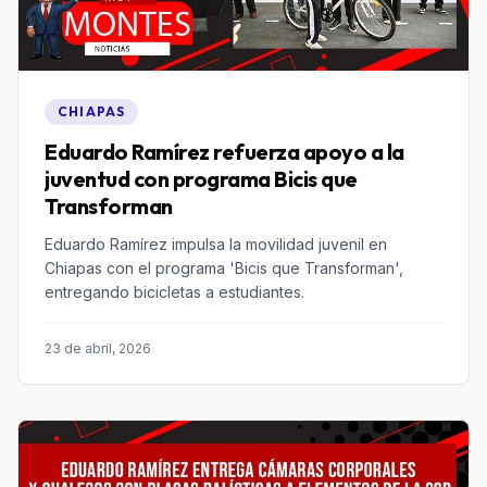
CHIAPAS
Eduardo Ramírez refuerza apoyo a la
juventud con programa Bicis que
Transforman
Eduardo Ramírez impulsa la movilidad juvenil en
Chiapas con el programa 'Bicis que Transforman',
entregando bicicletas a estudiantes.
23 de abril, 2026