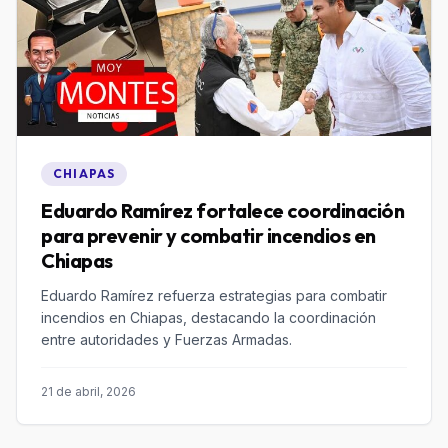
CHIAPAS
Eduardo Ramírez fortalece coordinación
para prevenir y combatir incendios en
Chiapas
Eduardo Ramírez refuerza estrategias para combatir
incendios en Chiapas, destacando la coordinación
entre autoridades y Fuerzas Armadas.
21 de abril, 2026