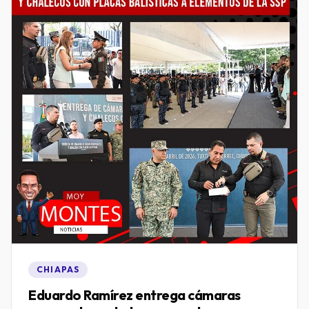
CHIAPAS
Eduardo Ramírez entrega cámaras