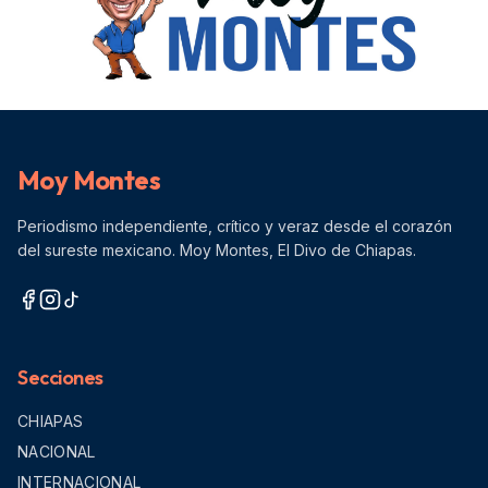
Moy Montes
Periodismo independiente, crítico y veraz desde el corazón
del sureste mexicano. Moy Montes, El Divo de Chiapas.
Secciones
CHIAPAS
NACIONAL
INTERNACIONAL