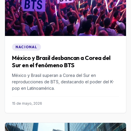
NACIONAL
México y Brasil desbancan a Corea del
Sur en el fenómeno BTS
México y Brasil superan a Corea del Sur en
reproducciones de BTS, destacando el poder del K-
pop en Latinoamérica.
15 de mayo, 2026