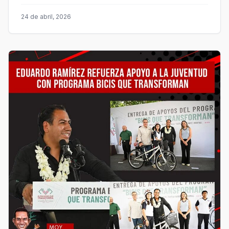
24 de abril, 2026