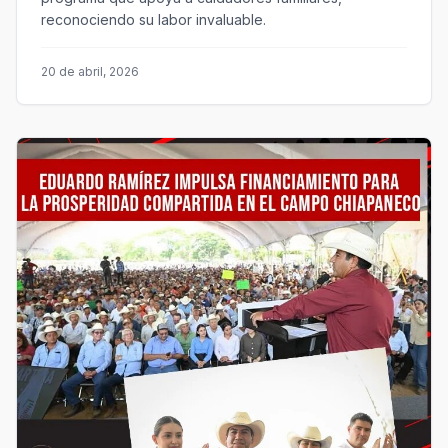
reconociendo su labor invaluable.
20 de abril, 2026