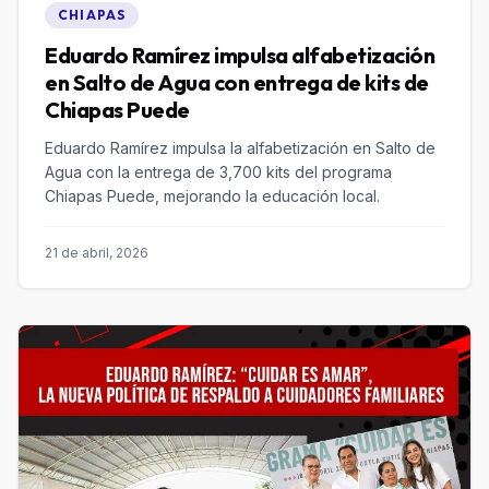
CHIAPAS
Eduardo Ramírez impulsa alfabetización
en Salto de Agua con entrega de kits de
Chiapas Puede
Eduardo Ramírez impulsa la alfabetización en Salto de
Agua con la entrega de 3,700 kits del programa
Chiapas Puede, mejorando la educación local.
21 de abril, 2026