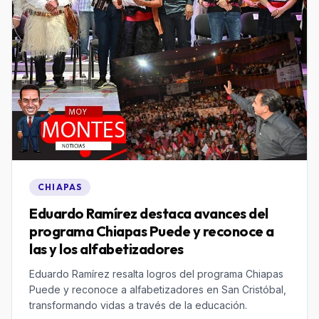
CHIAPAS
Eduardo Ramírez destaca avances del
programa Chiapas Puede y reconoce a
las y los alfabetizadores
Eduardo Ramírez resalta logros del programa Chiapas
Puede y reconoce a alfabetizadores en San Cristóbal,
transformando vidas a través de la educación.