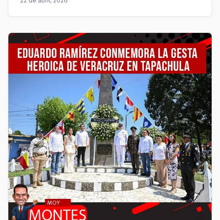
22 de abril, 2026