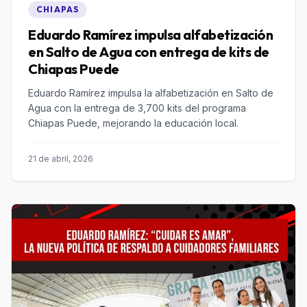
CHIAPAS
Eduardo Ramírez impulsa alfabetización
en Salto de Agua con entrega de kits de
Chiapas Puede
Eduardo Ramírez impulsa la alfabetización en Salto de
Agua con la entrega de 3,700 kits del programa
Chiapas Puede, mejorando la educación local.
21 de abril, 2026