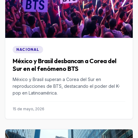
NACIONAL
México y Brasil desbancan a Corea del
Sur en el fenómeno BTS
México y Brasil superan a Corea del Sur en
reproducciones de BTS, destacando el poder del K-
pop en Latinoamérica.
15 de mayo, 2026