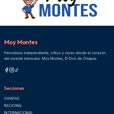
Moy Montes
Periodismo independiente, crítico y veraz desde el corazón
del sureste mexicano. Moy Montes, El Divo de Chiapas.
Secciones
CHIAPAS
NACIONAL
INTERNACIONAL