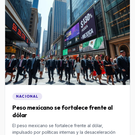
NACIONAL
Peso mexicano se fortalece frente al
dólar
El peso mexicano se fortalece frente al dólar,
impulsado por políticas internas y la desaceleración