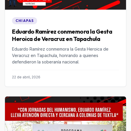
CHIAPAS
Eduardo Ramírez conmemora la Gesta
Heroica de Veracruz en Tapachula
Eduardo Ramírez conmemora la Gesta Heroica de
Veracruz en Tapachula, honrando a quienes
defendieron la soberanía nacional.
22 de abril, 2026