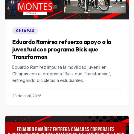
CHIAPAS
Eduardo Ramírez refuerza apoyo a la
juventud con programa Bicis que
Transforman
Eduardo Ramírez impulsa la movilidad juvenil en
Chiapas con el programa 'Bicis que Transforman',
entregando bicicletas a estudiantes.
23 de abril, 2026