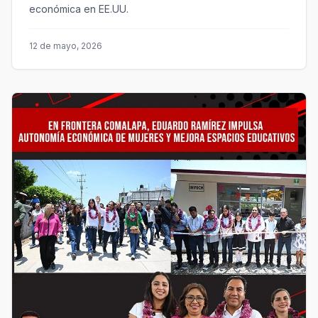
económica en EE.UU.
12 de mayo, 2026