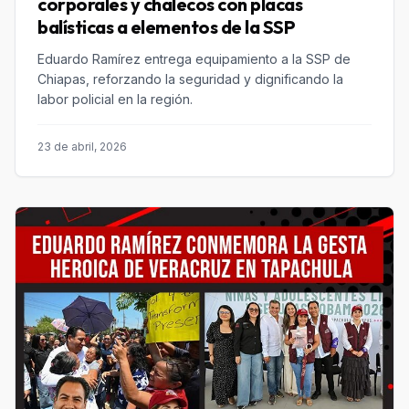
corporales y chalecos con placas
balísticas a elementos de la SSP
Eduardo Ramírez entrega equipamiento a la SSP de
Chiapas, reforzando la seguridad y dignificando la
labor policial en la región.
23 de abril, 2026