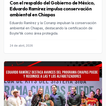
Con el respaldo del Gobierno de México,
Eduardo Ramírez impulsa conservación
ambiental en Chiapas
Eduardo Ramírez y la Conanp impulsan la conservación
ambiental en Chiapas, destacando la certificación de
Boyte’tik como área protegida.
24 de abril, 2026