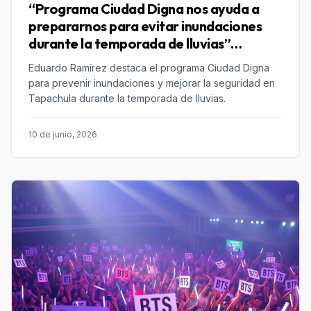
“Programa Ciudad Digna nos ayuda a
prepararnos para evitar inundaciones
durante la temporada de lluvias”
Eduardo Ramírez
Eduardo Ramírez destaca el programa Ciudad Digna
para prevenir inundaciones y mejorar la seguridad en
Tapachula durante la temporada de lluvias.
10 de junio, 2026