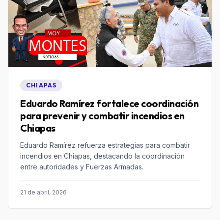
CHIAPAS
Eduardo Ramírez fortalece coordinación
para prevenir y combatir incendios en
Chiapas
Eduardo Ramírez refuerza estrategias para combatir
incendios en Chiapas, destacando la coordinación
entre autoridades y Fuerzas Armadas.
21 de abril, 2026