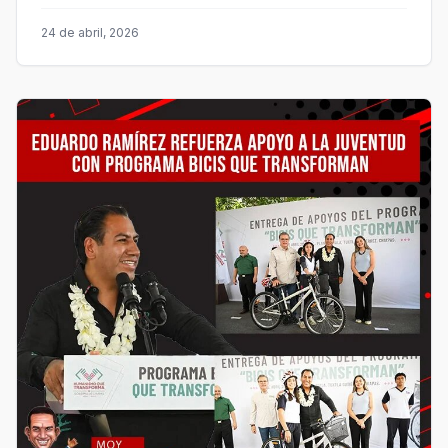
24 de abril, 2026