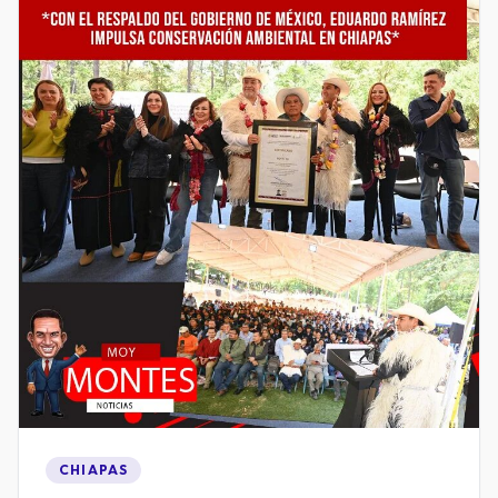
CHIAPAS