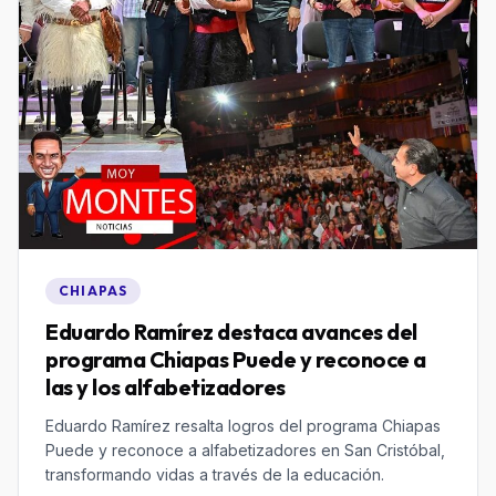
CHIAPAS
Eduardo Ramírez destaca avances del
programa Chiapas Puede y reconoce a
las y los alfabetizadores
Eduardo Ramírez resalta logros del programa Chiapas
Puede y reconoce a alfabetizadores en San Cristóbal,
transformando vidas a través de la educación.