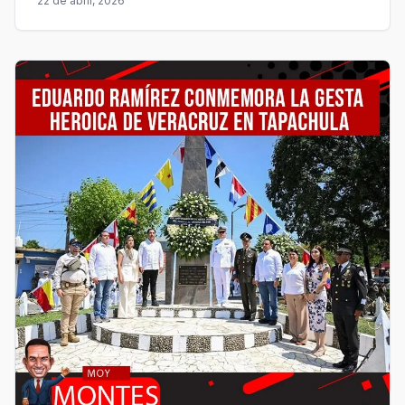
22 de abril, 2026