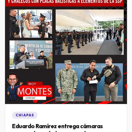
CHIAPAS
Eduardo Ramírez entrega cámaras