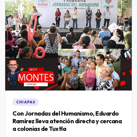
CHIAPAS
Con Jornadas del Humanismo, Eduardo
Ramírez lleva atención directa y cercana
a colonias de Tuxtla