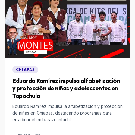
CHIAPAS
Eduardo Ramírez impulsa alfabetización
y protección de niñas y adolescentes en
Tapachula
Eduardo Ramírez impulsa la alfabetización y protección
de niñas en Chiapas, destacando programas para
erradicar el embarazo infantil.