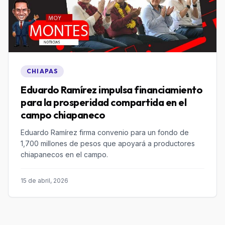
CHIAPAS
Eduardo Ramírez impulsa financiamiento
para la prosperidad compartida en el
campo chiapaneco
Eduardo Ramírez firma convenio para un fondo de
1,700 millones de pesos que apoyará a productores
chiapanecos en el campo.
15 de abril, 2026