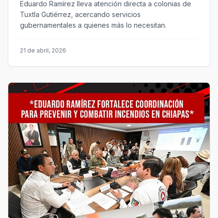
Eduardo Ramírez lleva atención directa a colonias de
Tuxtla Gutiérrez, acercando servicios
gubernamentales a quienes más lo necesitan.
21 de abril, 2026