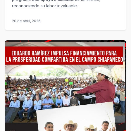
reconociendo su labor invaluable.
20 de abril, 2026