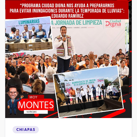
CHIAPAS