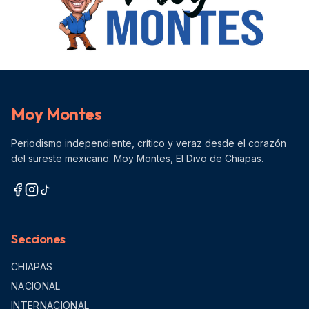
Moy Montes
Periodismo independiente, crítico y veraz desde el corazón
del sureste mexicano. Moy Montes, El Divo de Chiapas.
Secciones
CHIAPAS
NACIONAL
INTERNACIONAL