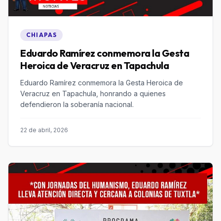
CHIAPAS
Eduardo Ramírez conmemora la Gesta
Heroica de Veracruz en Tapachula
Eduardo Ramírez conmemora la Gesta Heroica de
Veracruz en Tapachula, honrando a quienes
defendieron la soberanía nacional.
22 de abril, 2026