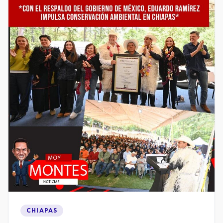
CHIAPAS