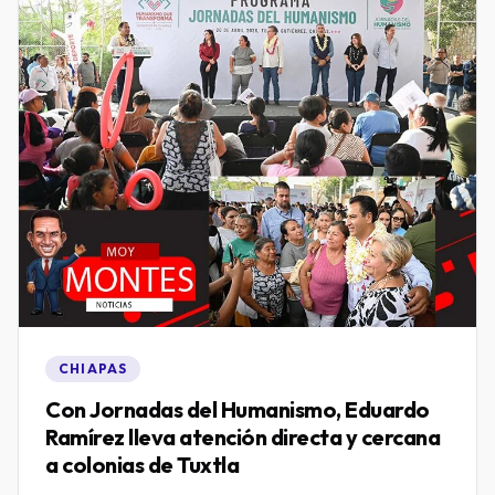
CHIAPAS
Con Jornadas del Humanismo, Eduardo
Ramírez lleva atención directa y cercana
a colonias de Tuxtla