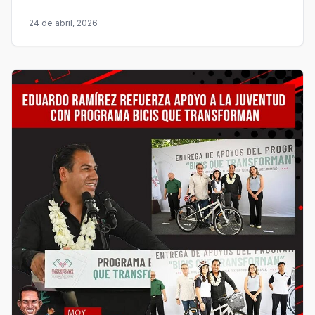
24 de abril, 2026