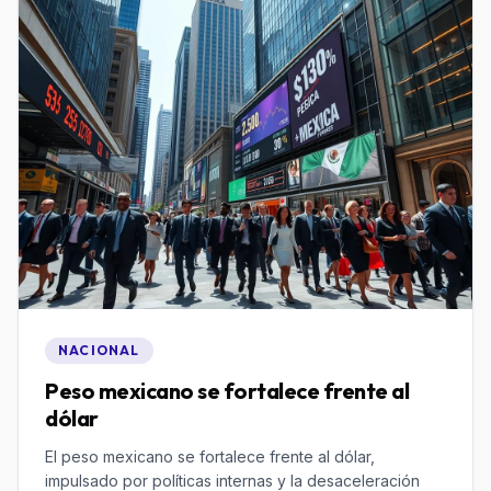
NACIONAL
Peso mexicano se fortalece frente al
dólar
El peso mexicano se fortalece frente al dólar,
impulsado por políticas internas y la desaceleración