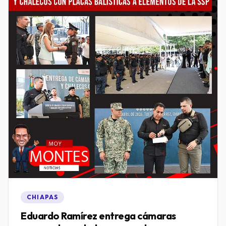
CHIAPAS
Eduardo Ramírez entrega cámaras