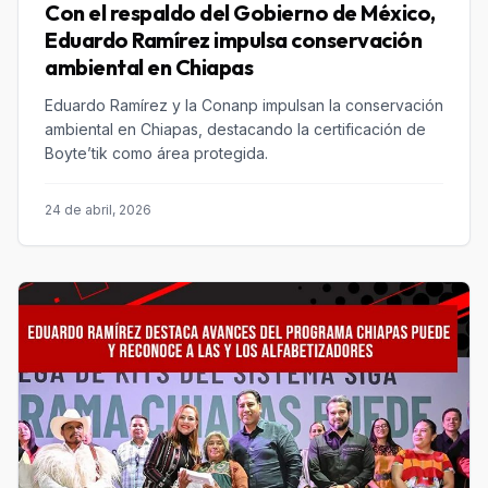
Con el respaldo del Gobierno de México,
Eduardo Ramírez impulsa conservación
ambiental en Chiapas
Eduardo Ramírez y la Conanp impulsan la conservación
ambiental en Chiapas, destacando la certificación de
Boyte’tik como área protegida.
24 de abril, 2026