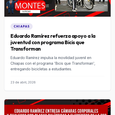
CHIAPAS
Eduardo Ramírez refuerza apoyo a la
juventud con programa Bicis que
Transforman
Eduardo Ramírez impulsa la movilidad juvenil en
Chiapas con el programa 'Bicis que Transforman',
entregando bicicletas a estudiantes.
23 de abril, 2026