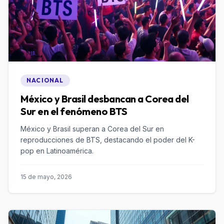
NACIONAL
México y Brasil desbancan a Corea del
Sur en el fenómeno BTS
México y Brasil superan a Corea del Sur en
reproducciones de BTS, destacando el poder del K-
pop en Latinoamérica.
15 de mayo, 2026