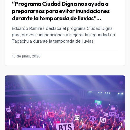
“Programa Ciudad Digna nos ayuda a
prepararnos para evitar inundaciones
durante la temporada de lluvias”
Eduardo Ramírez
Eduardo Ramírez destaca el programa Ciudad Digna
para prevenir inundaciones y mejorar la seguridad en
Tapachula durante la temporada de lluvias.
10 de junio, 2026