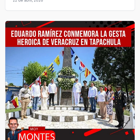
22 de abril, 2026