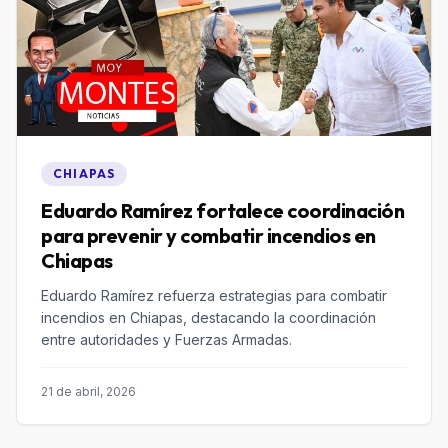
CHIAPAS
Eduardo Ramírez fortalece coordinación
para prevenir y combatir incendios en
Chiapas
Eduardo Ramírez refuerza estrategias para combatir
incendios en Chiapas, destacando la coordinación
entre autoridades y Fuerzas Armadas.
21 de abril, 2026