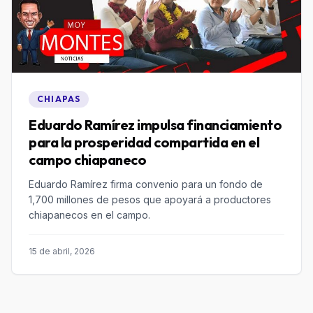
CHIAPAS
Eduardo Ramírez impulsa financiamiento
para la prosperidad compartida en el
campo chiapaneco
Eduardo Ramírez firma convenio para un fondo de
1,700 millones de pesos que apoyará a productores
chiapanecos en el campo.
15 de abril, 2026