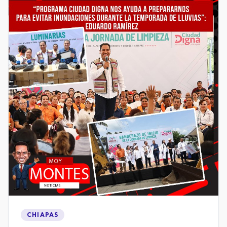
CHIAPAS