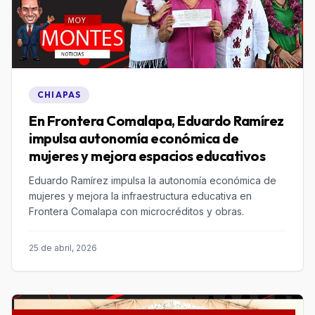
CHIAPAS
En Frontera Comalapa, Eduardo Ramírez
impulsa autonomía económica de
mujeres y mejora espacios educativos
Eduardo Ramírez impulsa la autonomía económica de
mujeres y mejora la infraestructura educativa en
Frontera Comalapa con microcréditos y obras.
25 de abril, 2026