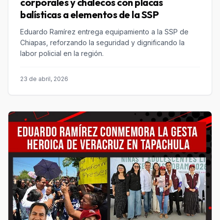
corporales y chalecos con placas
balísticas a elementos de la SSP
Eduardo Ramírez entrega equipamiento a la SSP de
Chiapas, reforzando la seguridad y dignificando la
labor policial en la región.
23 de abril, 2026