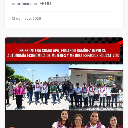
económica en EE.UU.
12 de mayo, 2026