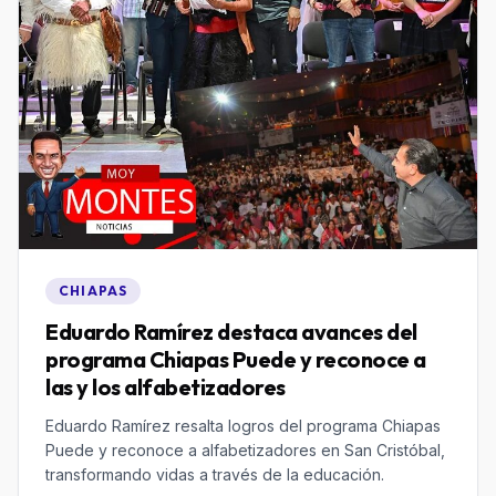
CHIAPAS
Eduardo Ramírez destaca avances del
programa Chiapas Puede y reconoce a
las y los alfabetizadores
Eduardo Ramírez resalta logros del programa Chiapas
Puede y reconoce a alfabetizadores en San Cristóbal,
transformando vidas a través de la educación.