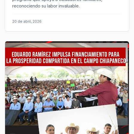
reconociendo su labor invaluable.
20 de abril, 2026