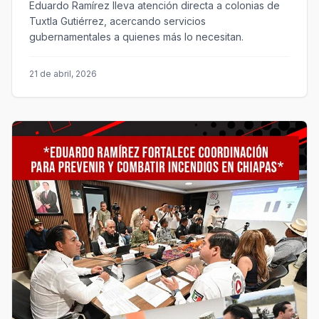
Eduardo Ramírez lleva atención directa a colonias de
Tuxtla Gutiérrez, acercando servicios
gubernamentales a quienes más lo necesitan.
21 de abril, 2026