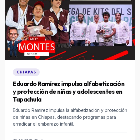
CHIAPAS
Eduardo Ramírez impulsa alfabetización
y protección de niñas y adolescentes en
Tapachula
Eduardo Ramírez impulsa la alfabetización y protección
de niñas en Chiapas, destacando programas para
erradicar el embarazo infantil.