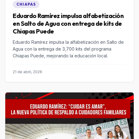
CHIAPAS
Eduardo Ramírez impulsa alfabetización
en Salto de Agua con entrega de kits de
Chiapas Puede
Eduardo Ramírez impulsa la alfabetización en Salto de
Agua con la entrega de 3,700 kits del programa
Chiapas Puede, mejorando la educación local.
21 de abril, 2026